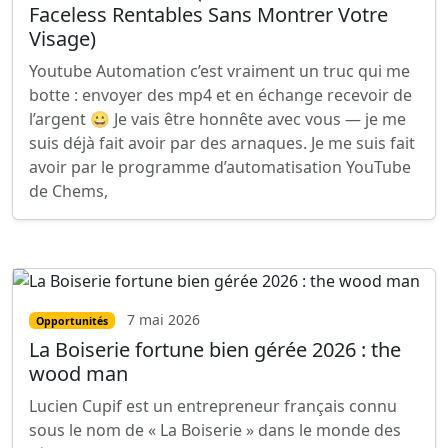
Faceless Rentables Sans Montrer Votre
Visage)
Youtube Automation c’est vraiment un truc qui me
botte : envoyer des mp4 et en échange recevoir de
l’argent 😀 Je vais être honnête avec vous — je me
suis déjà fait avoir par des arnaques. Je me suis fait
avoir par le programme d’automatisation YouTube
de Chems,
7 mai 2026
Opportunités
La Boiserie fortune bien gérée 2026 : the
wood man
Lucien Cupif est un entrepreneur français connu
sous le nom de « La Boiserie » dans le monde des