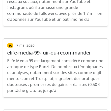
réseaux sociaux, notamment sur YouTube et
Instagram, où il a amassé une grande
communauté de followers, avec près de 1,7 million
d’abonnés sur YouTube et un patrimoine d’a
7 mai 2026
IA
elife-media-99-fuir-ou-recommander
Elife Media 99 est largement considéré comme une
arnaque de type Ponzi. De nombreux témoignages
et analyses, notamment sur des sites comme digit-
mentor.com et Trustpilot, signalent des pratiques
douteuses : promesses de gains irréalistes (0,50 €
par tâche gratuite, jusqu’à