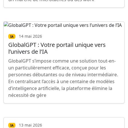
14 mai 2026
IA
GlobalGPT : Votre portail unique vers
l’univers de l’IA
GlobalGPT s’impose comme une solution tout-en-
un particulièrement efficace, conçue pour les
personnes débutantes ou de niveau intermédiaire.
En centralisant l’accès à une centaine de modèles
d’intelligence artificielle, la plateforme élimine la
nécessité de gére
13 mai 2026
IA