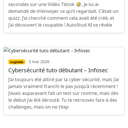
secondes sur une Vidéo Tiktok 🤣, je lui ai
demandé de m’envoyer ce qu’il regardait. C’était un
quizz. J’ai cherché comment cela avait été créé, et
j’ai découvert le coupable ! AutoStud AI se révèle
3 mai 2026
Logiciels
Cybersécurité tuto débutant – Infosec
J’ai toujours été attiré par la cyber-sécurité, mais j’ai
jamais vraiment franchi le pas jusqu’à récemment !
J’avais auparavant fait un test sur rootme, mais dès
le début j’ai été dérouté. Tu te retrouves face à des
challenges, mais on ne t’exp