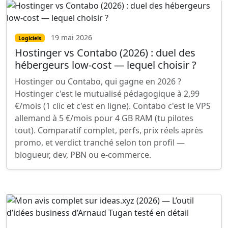
19 mai 2026
Logiciels
Hostinger vs Contabo (2026) : duel des
hébergeurs low-cost — lequel choisir ?
Hostinger ou Contabo, qui gagne en 2026 ?
Hostinger c'est le mutualisé pédagogique à 2,99
€/mois (1 clic et c'est en ligne). Contabo c'est le VPS
allemand à 5 €/mois pour 4 GB RAM (tu pilotes
tout). Comparatif complet, perfs, prix réels après
promo, et verdict tranché selon ton profil —
blogueur, dev, PBN ou e-commerce.