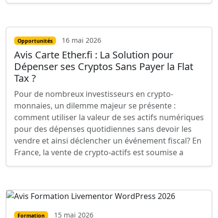
16 mai 2026
Opportunités
Avis Carte Ether.fi : La Solution pour
Dépenser ses Cryptos Sans Payer la Flat
Tax ?
Pour de nombreux investisseurs en crypto-
monnaies, un dilemme majeur se présente :
comment utiliser la valeur de ses actifs numériques
pour des dépenses quotidiennes sans devoir les
vendre et ainsi déclencher un événement fiscal? En
France, la vente de crypto-actifs est soumise a
15 mai 2026
Formation