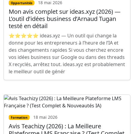
18 mai 2026
Opportunités
Mon avis complet sur ideas.xyz (2026) —
L’outil d’idées business d’Arnaud Tugan
testé en détail
⭐⭐⭐⭐⭐ ideas.xyz — Un outil qui change la
donne pour les entrepreneurs à l’heure de l’IA et
des changements rapides Si vous cherchez encore
vos idées business sur Google ou dans des threads
X recyclés, arrêtez tout. ideas.xyz est probablement
le meilleur outil de génér
18 mai 2026
Formation
Avis Teachizy (2026) : La Meilleure
Plateforme LMS Française ? (Test Complet