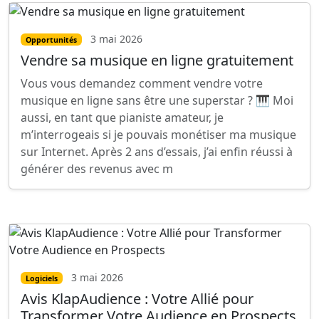
3 mai 2026
Opportunités
Vendre sa musique en ligne gratuitement
Vous vous demandez comment vendre votre
musique en ligne sans être une superstar ? 🎹 Moi
aussi, en tant que pianiste amateur, je
m’interrogeais si je pouvais monétiser ma musique
sur Internet. Après 2 ans d’essais, j’ai enfin réussi à
générer des revenus avec m
3 mai 2026
Logiciels
Avis KlapAudience : Votre Allié pour
Transformer Votre Audience en Prospects