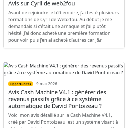
Avis sur Cyril de web2fou
Avant de rejoindre le b2bempire, j’ai testé plusieurs
formations de Cyril de Web2fou. Au début je me
demandais si c’était une arnaque et j’ai plutôt
hésité. J’ai donc acheté une première formation
pour voir, puis j’en ai acheté d’autres car j&r
9 mai 2026
Opportunités
Avis Cash Machine V4.1 : générer des
revenus passifs grâce à ce système
automatique de David Pontoizeau ?
Voici mon avis détaillé sur la Cash Machine V4.1,
créé par David Pontoizeau, est un système visant à