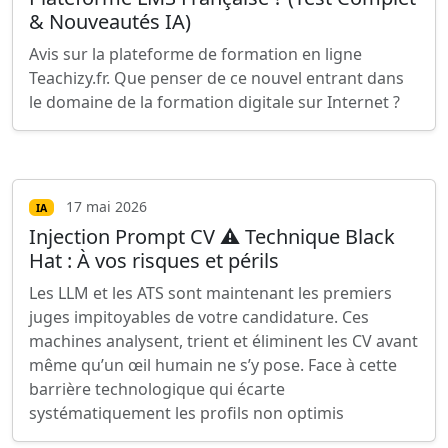
& Nouveautés IA)
Avis sur la plateforme de formation en ligne
Teachizy.fr. Que penser de ce nouvel entrant dans
le domaine de la formation digitale sur Internet ?
17 mai 2026
IA
Injection Prompt CV ⚠️ Technique Black
Hat : À vos risques et périls
Les LLM et les ATS sont maintenant les premiers
juges impitoyables de votre candidature. Ces
machines analysent, trient et éliminent les CV avant
même qu’un œil humain ne s’y pose. Face à cette
barrière technologique qui écarte
systématiquement les profils non optimis