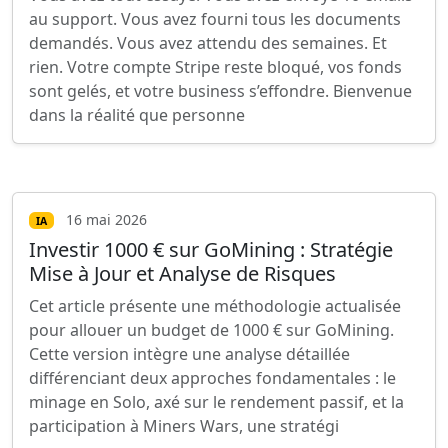
au support. Vous avez fourni tous les documents
demandés. Vous avez attendu des semaines. Et
rien. Votre compte Stripe reste bloqué, vos fonds
sont gelés, et votre business s’effondre. Bienvenue
dans la réalité que personne
16 mai 2026
IA
Investir 1000 € sur GoMining : Stratégie
Mise à Jour et Analyse de Risques
Cet article présente une méthodologie actualisée
pour allouer un budget de 1000 € sur GoMining.
Cette version intègre une analyse détaillée
différenciant deux approches fondamentales : le
minage en Solo, axé sur le rendement passif, et la
participation à Miners Wars, une stratégi