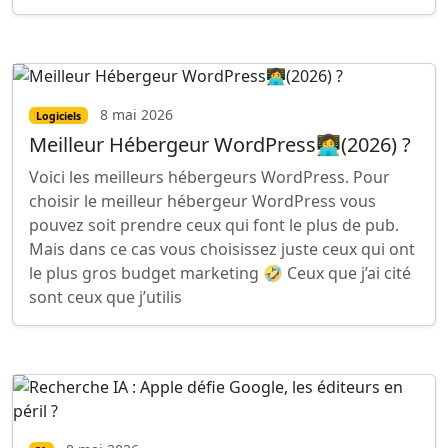
8 mai 2026
Logiciels
Meilleur Hébergeur WordPress👩‍💻(2026) ?
Voici les meilleurs hébergeurs WordPress. Pour
choisir le meilleur hébergeur WordPress vous
pouvez soit prendre ceux qui font le plus de pub.
Mais dans ce cas vous choisissez juste ceux qui ont
le plus gros budget marketing 🤣 Ceux que j’ai cité
sont ceux que j’utilis