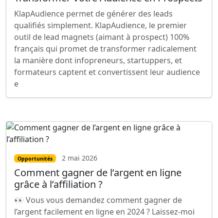
KlapAudience permet de générer des leads
qualifiés simplement. KlapAudience, le premier
outil de lead magnets (aimant à prospect) 100%
français qui promet de transformer radicalement
la manière dont infopreneurs, startuppers, et
formateurs captent et convertissent leur audience
e
2 mai 2026
Opportunités
Comment gagner de l’argent en ligne
grâce à l’affiliation ?
👀 Vous vous demandez comment gagner de
l’argent facilement en ligne en 2024 ? Laissez-moi