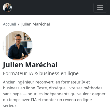
Accueil
Julien Maréchal
Julien Maréchal
Formateur IA & business en ligne
Ancien ingénieur reconverti en formateur IA et
business en ligne. Teste, dissèque, livre ses méthodes
sans hype — pour les indépendants qui veulent gagner
du temps avec l'IA et monter un revenu en ligne
sérieux.