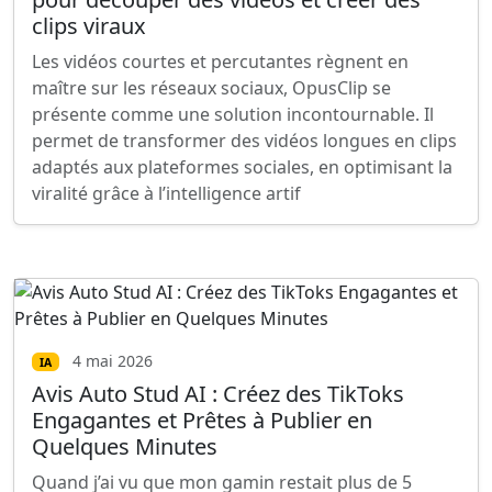
clips viraux
Les vidéos courtes et percutantes règnent en
maître sur les réseaux sociaux, OpusClip se
présente comme une solution incontournable. Il
permet de transformer des vidéos longues en clips
adaptés aux plateformes sociales, en optimisant la
viralité grâce à l’intelligence artif
4 mai 2026
IA
Avis Auto Stud AI : Créez des TikToks
Engagantes et Prêtes à Publier en
Quelques Minutes
Quand j’ai vu que mon gamin restait plus de 5