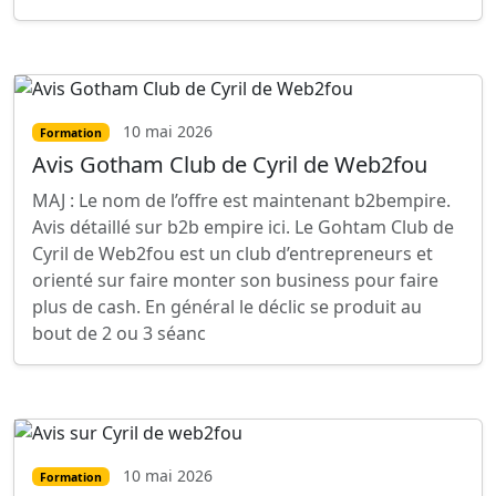
10 mai 2026
Formation
Avis Gotham Club de Cyril de Web2fou
MAJ : Le nom de l’offre est maintenant b2bempire.
Avis détaillé sur b2b empire ici. Le Gohtam Club de
Cyril de Web2fou est un club d’entrepreneurs et
orienté sur faire monter son business pour faire
plus de cash. En général le déclic se produit au
bout de 2 ou 3 séanc
10 mai 2026
Formation