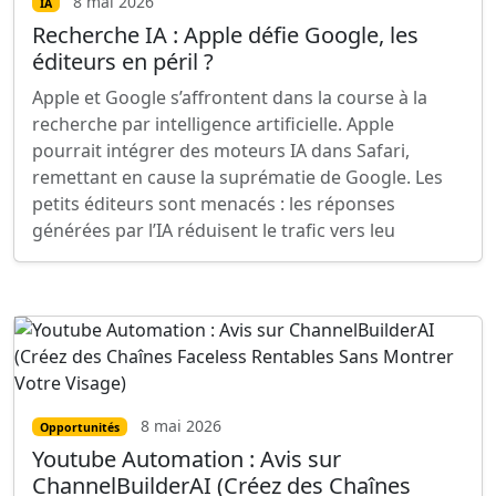
8 mai 2026
IA
Recherche IA : Apple défie Google, les
éditeurs en péril ?
Apple et Google s’affrontent dans la course à la
recherche par intelligence artificielle. Apple
pourrait intégrer des moteurs IA dans Safari,
remettant en cause la suprématie de Google. Les
petits éditeurs sont menacés : les réponses
générées par l’IA réduisent le trafic vers leu
8 mai 2026
Opportunités
Youtube Automation : Avis sur
ChannelBuilderAI (Créez des Chaînes