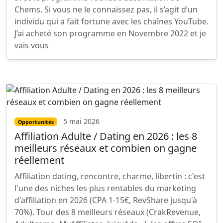
Chems. Si vous ne le connaissez pas, il s’agit d’un
individu qui a fait fortune avec les chaînes YouTube.
J’ai acheté son programme en Novembre 2022 et je
vais vous
5 mai 2026
Opportunités
Affiliation Adulte / Dating en 2026 : les 8
meilleurs réseaux et combien on gagne
réellement
Affiliation dating, rencontre, charme, libertin : c'est
l'une des niches les plus rentables du marketing
d'affiliation en 2026 (CPA 1-15€, RevShare jusqu'à
70%). Tour des 8 meilleurs réseaux (CrakRevenue,