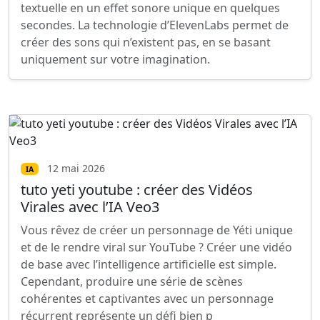
textuelle en un effet sonore unique en quelques
secondes. La technologie d’ElevenLabs permet de
créer des sons qui n’existent pas, en se basant
uniquement sur votre imagination.
12 mai 2026
IA
tuto yeti youtube : créer des Vidéos
Virales avec l’IA Veo3
Vous rêvez de créer un personnage de Yéti unique
et de le rendre viral sur YouTube ? Créer une vidéo
de base avec l’intelligence artificielle est simple.
Cependant, produire une série de scènes
cohérentes et captivantes avec un personnage
récurrent représente un défi bien p