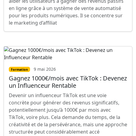
aider les utilisateurs à gagner des revenus passifs
en ligne grâce à un système de vente automatisé
pour les produits numériques. Il se concentre sur
le marketing d’affiliat
9 mai 2026
Formation
Gagnez 1000€/mois avec TikTok : Devenez
un Influenceur Rentable
Devenir un influenceur TikTok est une voie
concrète pour générer des revenus significatifs,
potentiellement jusqu’à 1000€ par mois avec
TikTok, voire plus. Cela demande du temps, de la
créativité et de la persévérance, mais une approche
structurée peut considérablement accé