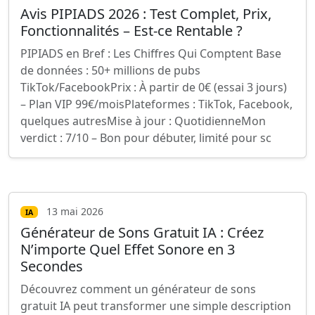
Avis PIPIADS 2026 : Test Complet, Prix,
Fonctionnalités – Est-ce Rentable ?
PIPIADS en Bref : Les Chiffres Qui Comptent Base
de données : 50+ millions de pubs
TikTok/FacebookPrix : À partir de 0€ (essai 3 jours)
– Plan VIP 99€/moisPlateformes : TikTok, Facebook,
quelques autresMise à jour : QuotidienneMon
verdict : 7/10 – Bon pour débuter, limité pour sc
13 mai 2026
IA
Générateur de Sons Gratuit IA : Créez
N’importe Quel Effet Sonore en 3
Secondes
Découvrez comment un générateur de sons
gratuit IA peut transformer une simple description