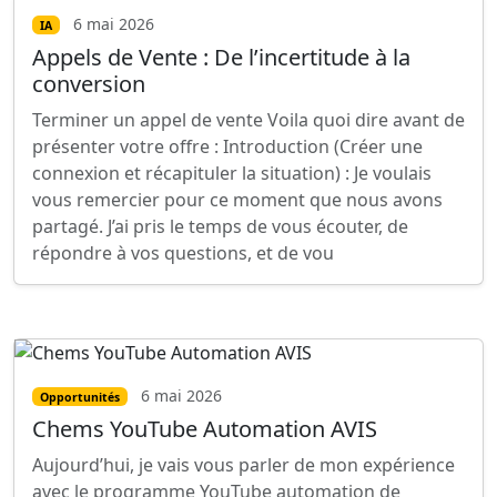
6 mai 2026
IA
Appels de Vente : De l’incertitude à la
conversion
Terminer un appel de vente Voila quoi dire avant de
présenter votre offre : Introduction (Créer une
connexion et récapituler la situation) : Je voulais
vous remercier pour ce moment que nous avons
partagé. J’ai pris le temps de vous écouter, de
répondre à vos questions, et de vou
6 mai 2026
Opportunités
Chems YouTube Automation AVIS
Aujourd’hui, je vais vous parler de mon expérience
avec le programme YouTube automation de