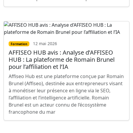
12 mai 2026
Formation
AFFISEO HUB avis : Analyse d’AFFISEO
HUB : La plateforme de Romain Brunel
pour l’affiliation et l’IA
Affiseo Hub est une plateforme conçue par Romain
Brunel (Affiseo), destinée aux entrepreneurs visant
à monétiser leur présence en ligne via le SEO,
l’affiliation et l’intelligence artificielle. Romain
Brunel est un acteur connu de l’écosystème
francophone du mar