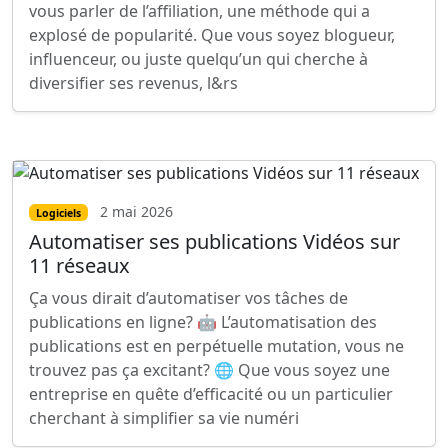
vous parler de l’affiliation, une méthode qui a
explosé de popularité. Que vous soyez blogueur,
influenceur, ou juste quelqu’un qui cherche à
diversifier ses revenus, l&rs
2 mai 2026
Logiciels
Automatiser ses publications Vidéos sur
11 réseaux
Ça vous dirait d’automatiser vos tâches de
publications en ligne? 🤖 L’automatisation des
publications est en perpétuelle mutation, vous ne
trouvez pas ça excitant? 🌐 Que vous soyez une
entreprise en quête d’efficacité ou un particulier
cherchant à simplifier sa vie numéri