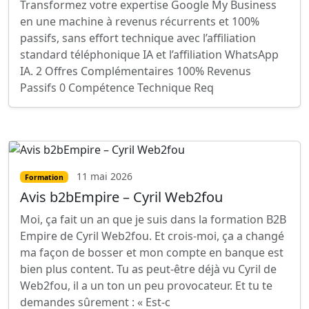
Transformez votre expertise Google My Business
en une machine à revenus récurrents et 100%
passifs, sans effort technique avec l’affiliation
standard téléphonique IA et l’affiliation WhatsApp
IA. 2 Offres Complémentaires 100% Revenus
Passifs 0 Compétence Technique Req
11 mai 2026
Formation
Avis b2bEmpire – Cyril Web2fou
Moi, ça fait un an que je suis dans la formation B2B
Empire de Cyril Web2fou. Et crois-moi, ça a changé
ma façon de bosser et mon compte en banque est
bien plus content. Tu as peut-être déjà vu Cyril de
Web2fou, il a un ton un peu provocateur. Et tu te
demandes sûrement : « Est-c