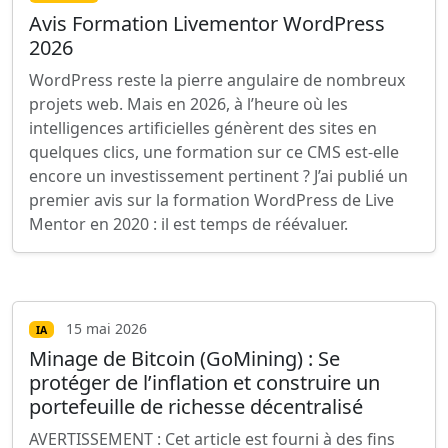
Avis Formation Livementor WordPress
2026
WordPress reste la pierre angulaire de nombreux
projets web. Mais en 2026, à l’heure où les
intelligences artificielles génèrent des sites en
quelques clics, une formation sur ce CMS est-elle
encore un investissement pertinent ? J’ai publié un
premier avis sur la formation WordPress de Live
Mentor en 2020 : il est temps de réévaluer.
15 mai 2026
IA
Minage de Bitcoin (GoMining) : Se
protéger de l’inflation et construire un
portefeuille de richesse décentralisé
AVERTISSEMENT : Cet article est fourni à des fins