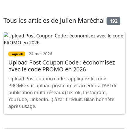
Tous les articles de Julien Maréchal
192
24 mai 2026
Logiciels
Upload Post Coupon Code : économisez
avec le code PROMO en 2026
Upload Post coupon code : appliquez le code
PROMO sur upload-post.com et accédez à l'API de
publication multi-réseaux (TikTok, Instagram,
YouTube, LinkedIn…) à tarif réduit. Bilan honnête
après usage.