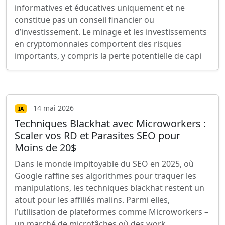
informatives et éducatives uniquement et ne
constitue pas un conseil financier ou
d’investissement. Le minage et les investissements
en cryptomonnaies comportent des risques
importants, y compris la perte potentielle de capi
14 mai 2026
IA
Techniques Blackhat avec Microworkers :
Scaler vos RD et Parasites SEO pour
Moins de 20$
Dans le monde impitoyable du SEO en 2025, où
Google raffine ses algorithmes pour traquer les
manipulations, les techniques blackhat restent un
atout pour les affiliés malins. Parmi elles,
l’utilisation de plateformes comme Microworkers –
un marché de microtâches où des work