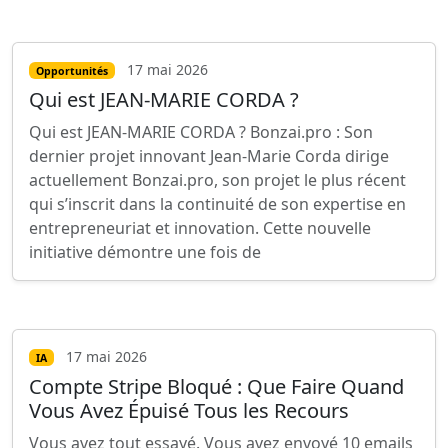
17 mai 2026
Opportunités
Qui est JEAN-MARIE CORDA ?
Qui est JEAN-MARIE CORDA ? Bonzai.pro : Son
dernier projet innovant Jean-Marie Corda dirige
actuellement Bonzai.pro, son projet le plus récent
qui s’inscrit dans la continuité de son expertise en
entrepreneuriat et innovation. Cette nouvelle
initiative démontre une fois de
17 mai 2026
IA
Compte Stripe Bloqué : Que Faire Quand
Vous Avez Épuisé Tous les Recours
Vous avez tout essayé. Vous avez envoyé 10 emails