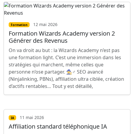
12 mai 2026
Formation
Formation Wizards Academy version 2
Générer des Revenus
On va droit au but : la Wizards Academy n’est pas
une formation light. C’est une immersion dans les
stratégies qui marchent, même celles que
personne n’ose partager. 🧙♂️ SEO avancé
(Ninjalinking, PBNs), affiliation ultra ciblée, création
d’actifs rentables… Tout y est détaillé,
11 mai 2026
IA
Affiliation standard téléphonique IA