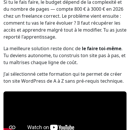
Si tu le fais faire, le budget dépend de la complexité et
du nombre de pages — compte 800 € à 3000 € en 2026
chez un freelance correct. Le problème vient ensuite :
comment tu vas le faire évoluer ? Il faut récupérer les
accès et apprendre malgré tout à le modifier. Tu as juste
reporté l'apprentissage.
La meilleure solution reste donc de
le faire toi-même
.
Tu deviens autonome, tu construis ton site pas à pas, et
tu maîtrises chaque ligne de coût.
J'ai sélectionné cette formation qui te permet de créer
ton site WordPress de A à Z sans pré-requis technique.