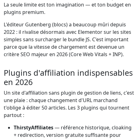
La seule limite est ton imagination — et ton budget en
plugins premium.
L'éditeur Gutenberg (blocs) a beaucoup mûri depuis
2022 : il rivalise désormais avec Elementor sur les sites
simples sans surcharger le bundle JS. C'est important
parce que la vitesse de chargement est devenue un
critère SEO majeur en 2026 (Core Web Vitals + INP).
Plugins d'affiliation indispensables
en 2026
Un site d'affiliation sans plugin de gestion de liens, c'est
une plaie : chaque changement d'URL marchand
t'oblige à éditer 50 articles. Les 3 plugins qui tournent
partout :
ThirstyAffiliates
— référence historique, cloaking
+ redirection, version gratuite suffisante pour