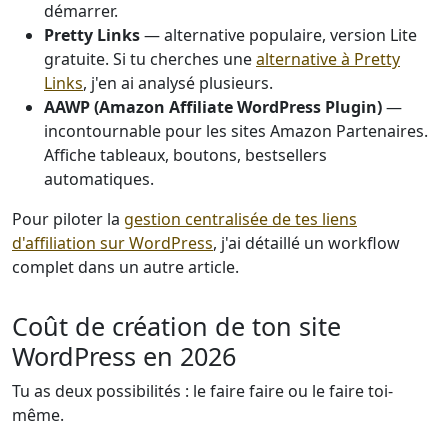
démarrer.
Pretty Links
— alternative populaire, version Lite
gratuite. Si tu cherches une
alternative à Pretty
Links
, j'en ai analysé plusieurs.
AAWP (Amazon Affiliate WordPress Plugin)
—
incontournable pour les sites Amazon Partenaires.
Affiche tableaux, boutons, bestsellers
automatiques.
Pour piloter la
gestion centralisée de tes liens
d'affiliation sur WordPress
, j'ai détaillé un workflow
complet dans un autre article.
Coût de création de ton site
WordPress en 2026
Tu as deux possibilités : le faire faire ou le faire toi-
même.