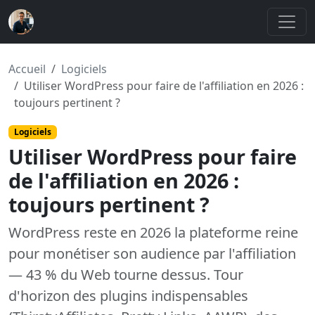
Accueil
Logiciels
Utiliser WordPress pour faire de l'affiliation en 2026 :
toujours pertinent ?
Logiciels
Utiliser WordPress pour faire
de l'affiliation en 2026 :
toujours pertinent ?
WordPress reste en 2026 la plateforme reine
pour monétiser son audience par l'affiliation
— 43 % du Web tourne dessus. Tour
d'horizon des plugins indispensables