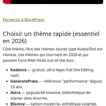
Forme-toi à WordPress
Choisir un thème rapide (essentiel
en 2026)
Côté thème, l'ère des thèmes lourds type Avada/Divi est
révolue. Les thèmes qui tournent en 2026 et qui
passent Core Web Vitals out-of-the-box :
Kadence
— gratuit, ultra léger, Full Site Editing
natif.
GeneratePress
— référence "performance" depuis
10 ans.
Astra
— popularité massive, bibliothèque de
starter sites énorme.
Blocksy
— option moderne, esthétique soignée.