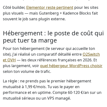
Côté builder,
Elementor reste pertinent
pour les sites
plus visuels — mais Gutenberg + Kadence Blocks fait
souvent le job sans plugin externe.
Hébergement : le poste de coût qui
peut tuer ta marge
Pour ton hébergement (le serveur qui accueille ton
site), j'ai réalisé un comparatif détaillé entre
O2Switch
et OVH
— les deux références françaises en 2026. Et
plus largement, voir
quel hébergeur WordPress choisir
selon ton volume de trafic.
La règle : ne prends pas le premier hébergement
mutualisé à 1,99 €/mois. Tu vas le payer en
performance et en uptime. Compte 60-120 €/an sur un
mutualisé sérieux ou un VPS managé.