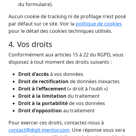
du formulaire).
Aucun cookie de tracking ni de profilage n'est posé
par défaut sur ce site. Voir la
politique de cookies
pour le détail des cookies techniques utilisés.
4. Vos droits
Conformément aux articles 15 à 22 du RGPD, vous
disposez à tout moment des droits suivants :
Droit d'accès
à vos données
Droit de rectification
de données inexactes
Droit à l'effacement
(« droit à l'oubli »)
Droit à la limitation
du traitement
Droit à la portabilité
de vos données
Droit d'opposition
au traitement
Pour exercer ces droits, contactez-nous à
contact@digit-mentor.com
. Une réponse vous sera