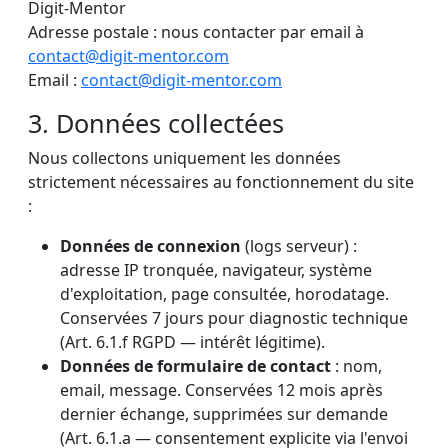
Digit-Mentor
Adresse postale : nous contacter par email à
contact@digit-mentor.com
Email :
contact@digit-mentor.com
3. Données collectées
Nous collectons uniquement les données
strictement nécessaires au fonctionnement du site
:
Données de connexion
(logs serveur) :
adresse IP tronquée, navigateur, système
d'exploitation, page consultée, horodatage.
Conservées 7 jours pour diagnostic technique
(Art. 6.1.f RGPD — intérêt légitime).
Données de formulaire de contact
: nom,
email, message. Conservées 12 mois après
dernier échange, supprimées sur demande
(Art. 6.1.a — consentement explicite via l'envoi