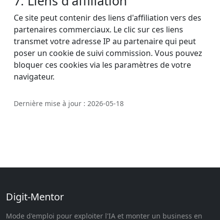
7. Liens d'affiliation
Ce site peut contenir des liens d'affiliation vers des
partenaires commerciaux. Le clic sur ces liens
transmet votre adresse IP au partenaire qui peut
poser un cookie de suivi commission. Vous pouvez
bloquer ces cookies via les paramètres de votre
navigateur.
Dernière mise à jour : 2026-05-18
Digit-Mentor
Mode d'emploi pour exploiter l'IA et monter un business en