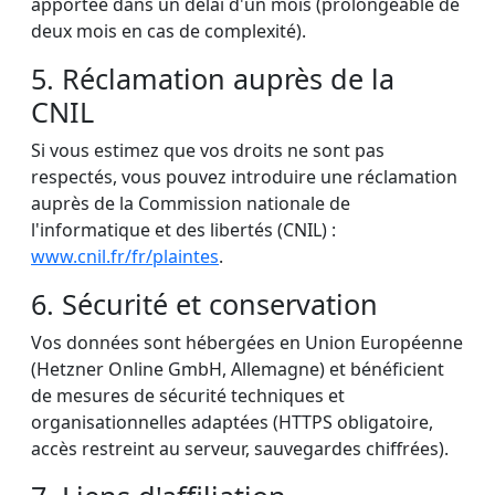
apportée dans un délai d'un mois (prolongeable de
deux mois en cas de complexité).
5. Réclamation auprès de la
CNIL
Si vous estimez que vos droits ne sont pas
respectés, vous pouvez introduire une réclamation
auprès de la Commission nationale de
l'informatique et des libertés (CNIL) :
www.cnil.fr/fr/plaintes
.
6. Sécurité et conservation
Vos données sont hébergées en Union Européenne
(Hetzner Online GmbH, Allemagne) et bénéficient
de mesures de sécurité techniques et
organisationnelles adaptées (HTTPS obligatoire,
accès restreint au serveur, sauvegardes chiffrées).