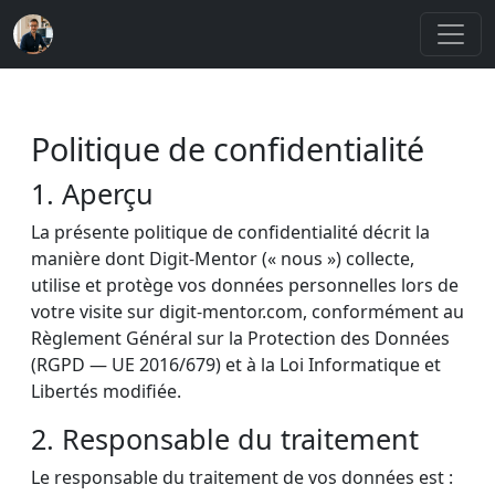
Politique de confidentialité
1. Aperçu
La présente politique de confidentialité décrit la
manière dont Digit-Mentor (« nous ») collecte,
utilise et protège vos données personnelles lors de
votre visite sur digit-mentor.com, conformément au
Règlement Général sur la Protection des Données
(RGPD — UE 2016/679) et à la Loi Informatique et
Libertés modifiée.
2. Responsable du traitement
Le responsable du traitement de vos données est :