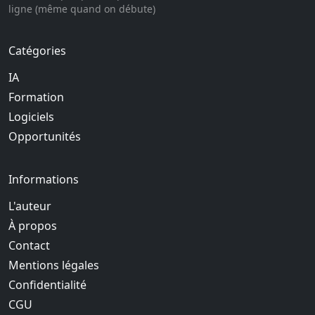
ligne (même quand on débute)
Catégories
IA
Formation
Logiciels
Opportunités
Informations
L'auteur
À propos
Contact
Mentions légales
Confidentialité
CGU