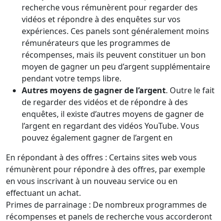
recherche vous rémunèrent pour regarder des
vidéos et répondre à des enquêtes sur vos
expériences. Ces panels sont généralement moins
rémunérateurs que les programmes de
récompenses, mais ils peuvent constituer un bon
moyen de gagner un peu d’argent supplémentaire
pendant votre temps libre.
Autres moyens de gagner de l’argent
. Outre le fait
de regarder des vidéos et de répondre à des
enquêtes, il existe d’autres moyens de gagner de
l’argent en regardant des vidéos YouTube. Vous
pouvez également gagner de l’argent en
En répondant à des offres : Certains sites web vous
rémunèrent pour répondre à des offres, par exemple
en vous inscrivant à un nouveau service ou en
effectuant un achat.
Primes de parrainage : De nombreux programmes de
récompenses et panels de recherche vous accorderont