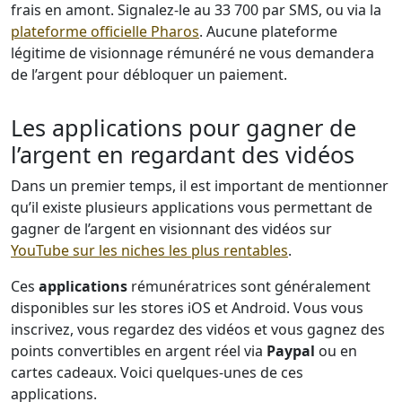
frais en amont. Signalez-le au 33 700 par SMS, ou via la
plateforme officielle Pharos
. Aucune plateforme
légitime de visionnage rémunéré ne vous demandera
de l’argent pour débloquer un paiement.
Les applications pour gagner de
l’argent en regardant des vidéos
Dans un premier temps, il est important de mentionner
qu’il existe plusieurs applications vous permettant de
gagner de l’argent en visionnant des vidéos sur
YouTube sur les niches les plus rentables
.
Ces
applications
rémunératrices sont généralement
disponibles sur les stores iOS et Android. Vous vous
inscrivez, vous regardez des vidéos et vous gagnez des
points convertibles en argent réel via
Paypal
ou en
cartes cadeaux. Voici quelques-unes de ces
applications.