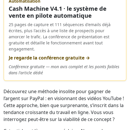
Automatisation
Cash Machine V4.1 · le système de
vente en pilote automatique
25 pages de capture et 111 séquences d'emails déjà
écrites, plus l'accès à une liste de prospects pour
amorcer le trafic. La conférence de présentation est
gratuite et détaille le fonctionnement avant tout
engagement.
Je regarde la conférence gratuite →
Conférence gratuite — mon avis complet et les points faibles
dans l'article dédié
Découvrez une méthode insolite pour gagner de
l’argent sur PayPal : en visionnant des vidéos YouTube !
Cette approche, bien que surprenante, s’inscrit dans la
tendance croissante du travail en ligne. Vous vous
interrogez peut-être sur la viabilité de ce concept ?