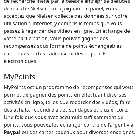
de recherche mené par la célèbre entreprise d’études
de marché Nielsen. En rejoignant ce panel, vous
acceptez que Nielsen collecte des données sur votre
utilisation d’Internet, y compris le temps que vous
passez à regarder des vidéos en ligne. En échange de
votre participation, vous pouvez gagner des
récompenses sous forme de points échangeables
contre des cartes-cadeaux ou des appareils
électroniques.
MyPoints
MyPoints est un programme de récompenses qui vous
permet de gagner des points en effectuant diverses
activités en ligne, telles que regarder des vidéos, faire
des achats, répondre à des sondages et plus encore.
Une fois que vous avez accumulé suffisamment de
points, vous pouvez les échanger contre de l’argent via
Paypal
ou des cartes-cadeaux pour diverses enseignes.