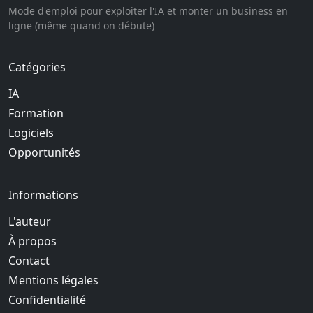
Mode d'emploi pour exploiter l'IA et monter un business en
ligne (même quand on débute)
Catégories
IA
Formation
Logiciels
Opportunités
Informations
L'auteur
À propos
Contact
Mentions légales
Confidentialité