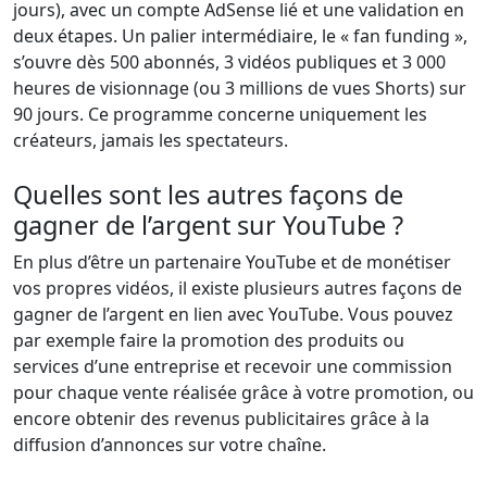
jours), avec un compte AdSense lié et une validation en
deux étapes. Un palier intermédiaire, le « fan funding »,
s’ouvre dès 500 abonnés, 3 vidéos publiques et 3 000
heures de visionnage (ou 3 millions de vues Shorts) sur
90 jours. Ce programme concerne uniquement les
créateurs, jamais les spectateurs.
Quelles sont les autres façons de
gagner de l’argent sur YouTube ?
En plus d’être un partenaire YouTube et de monétiser
vos propres vidéos, il existe plusieurs autres façons de
gagner de l’argent en lien avec YouTube. Vous pouvez
par exemple faire la promotion des produits ou
services d’une entreprise et recevoir une commission
pour chaque vente réalisée grâce à votre promotion, ou
encore obtenir des revenus publicitaires grâce à la
diffusion d’annonces sur votre chaîne.