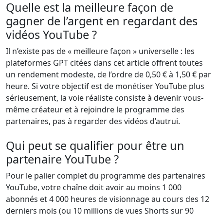
Quelle est la meilleure façon de
gagner de l’argent en regardant des
vidéos YouTube ?
Il n’existe pas de « meilleure façon » universelle : les
plateformes GPT citées dans cet article offrent toutes
un rendement modeste, de l’ordre de 0,50 € à 1,50 € par
heure. Si votre objectif est de monétiser YouTube plus
sérieusement, la voie réaliste consiste à devenir vous-
même créateur et à rejoindre le programme des
partenaires, pas à regarder des vidéos d’autrui.
Qui peut se qualifier pour être un
partenaire YouTube ?
Pour le palier complet du programme des partenaires
YouTube, votre chaîne doit avoir au moins 1 000
abonnés et 4 000 heures de visionnage au cours des 12
derniers mois (ou 10 millions de vues Shorts sur 90