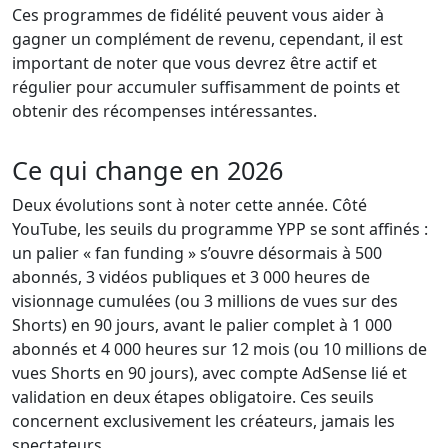
Ces programmes de fidélité peuvent vous aider à
gagner un complément de revenu, cependant, il est
important de noter que vous devrez être actif et
régulier pour accumuler suffisamment de points et
obtenir des récompenses intéressantes.
Ce qui change en 2026
Deux évolutions sont à noter cette année. Côté
YouTube, les seuils du programme YPP se sont affinés :
un palier « fan funding » s’ouvre désormais à 500
abonnés, 3 vidéos publiques et 3 000 heures de
visionnage cumulées (ou 3 millions de vues sur des
Shorts) en 90 jours, avant le palier complet à 1 000
abonnés et 4 000 heures sur 12 mois (ou 10 millions de
vues Shorts en 90 jours), avec compte AdSense lié et
validation en deux étapes obligatoire. Ces seuils
concernent exclusivement les créateurs, jamais les
spectateurs.