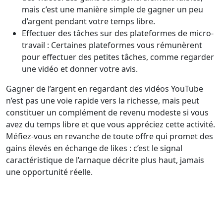
mais c’est une manière simple de gagner un peu
d’argent pendant votre temps libre.
Effectuer des tâches sur des plateformes de micro-
travail : Certaines plateformes vous rémunèrent
pour effectuer des petites tâches, comme regarder
une vidéo et donner votre avis.
Gagner de l’argent en regardant des vidéos YouTube
n’est pas une voie rapide vers la richesse, mais peut
constituer un complément de revenu modeste si vous
avez du temps libre et que vous appréciez cette activité.
Méfiez-vous en revanche de toute offre qui promet des
gains élevés en échange de likes : c’est le signal
caractéristique de l’arnaque décrite plus haut, jamais
une opportunité réelle.