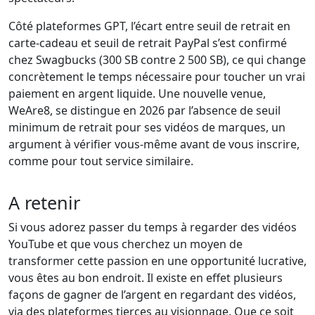
Côté plateformes GPT, l’écart entre seuil de retrait en
carte-cadeau et seuil de retrait PayPal s’est confirmé
chez Swagbucks (300 SB contre 2 500 SB), ce qui change
concrètement le temps nécessaire pour toucher un vrai
paiement en argent liquide. Une nouvelle venue,
WeAre8, se distingue en 2026 par l’absence de seuil
minimum de retrait pour ses vidéos de marques, un
argument à vérifier vous-même avant de vous inscrire,
comme pour tout service similaire.
A retenir
Si vous adorez passer du temps à regarder des vidéos
YouTube et que vous cherchez un moyen de
transformer cette passion en une opportunité lucrative,
vous êtes au bon endroit. Il existe en effet plusieurs
façons de gagner de l’argent en regardant des vidéos,
via des plateformes tierces au visionnage. Que ce soit