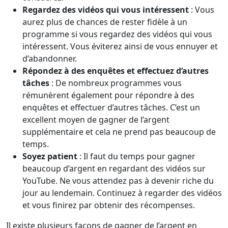
Regardez des vidéos qui vous intéressent
: Vous
aurez plus de chances de rester fidèle à un
programme si vous regardez des vidéos qui vous
intéressent. Vous éviterez ainsi de vous ennuyer et
d’abandonner.
Répondez à des enquêtes et effectuez d’autres
tâches
: De nombreux programmes vous
rémunèrent également pour répondre à des
enquêtes et effectuer d’autres tâches. C’est un
excellent moyen de gagner de l’argent
supplémentaire et cela ne prend pas beaucoup de
temps.
Soyez patient
: Il faut du temps pour gagner
beaucoup d’argent en regardant des vidéos sur
YouTube. Ne vous attendez pas à devenir riche du
jour au lendemain. Continuez à regarder des vidéos
et vous finirez par obtenir des récompenses.
Il existe plusieurs façons de gagner de l’argent en