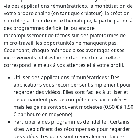
via des applications rémunératrices, la monétisation de
votre propre chaîne (en tant que créateur), la création
d’un blog autour de cette thématique, la participation à
des programmes de fidélité, ou encore
l’accomplissement de tâches sur des plateformes de
micro-travail, les opportunités ne manquent pas.
Cependant, chaque méthode a ses avantages et ses
inconvénients, et il est important de choisir celle qui
correspond le mieux à vos attentes et à votre profil.
Utiliser des applications rémunératrices : Des
applications vous récompensent simplement pour
regarder des vidéos. Elles sont faciles à utiliser et
ne demandent pas de compétences particulières,
mais les gains sont souvent modestes (0,50 € à 1,50
€ par heure en moyenne).
Participer à des programmes de fidélité : Certains
sites web offrent des récompenses pour regarder
des vidéos. Les gains sont généralement faibles,