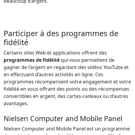
beaucoup d’argent.
Participer à des programmes de
fidélité
Certains sites Web et applications offrent des
programmes de fidélité
qui vous permettent de
gagner de l’argent en regardant des vidéos YouTube et
en effectuant d’autres activités en ligne. Ces
programmes récompensent votre engagement et votre
fidélité en vous offrant des points ou des récompenses
convertibles en argent, des cartes-cadeaux ou d’autres
avantages.
Nielsen Computer and Mobile Panel
Nielsen Computer and Mobile Panel est un programme