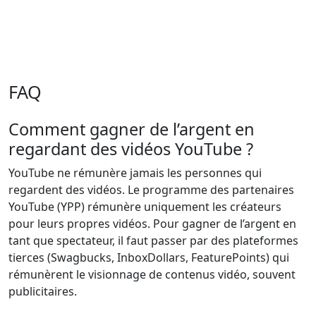
FAQ
Comment gagner de l’argent en
regardant des vidéos YouTube ?
YouTube ne rémunère jamais les personnes qui
regardent des vidéos. Le programme des partenaires
YouTube (YPP) rémunère uniquement les créateurs
pour leurs propres vidéos. Pour gagner de l’argent en
tant que spectateur, il faut passer par des plateformes
tierces (Swagbucks, InboxDollars, FeaturePoints) qui
rémunèrent le visionnage de contenus vidéo, souvent
publicitaires.