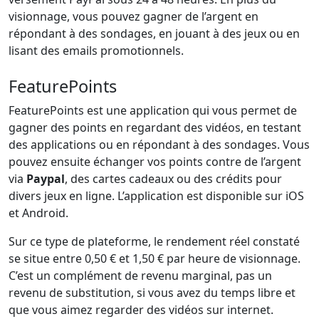
visionnage, vous pouvez gagner de l’argent en
répondant à des sondages, en jouant à des jeux ou en
lisant des emails promotionnels.
FeaturePoints
FeaturePoints est une application qui vous permet de
gagner des points en regardant des vidéos, en testant
des applications ou en répondant à des sondages. Vous
pouvez ensuite échanger vos points contre de l’argent
via
Paypal
, des cartes cadeaux ou des crédits pour
divers jeux en ligne. L’application est disponible sur iOS
et Android.
Sur ce type de plateforme, le rendement réel constaté
se situe entre 0,50 € et 1,50 € par heure de visionnage.
C’est un complément de revenu marginal, pas un
revenu de substitution, si vous avez du temps libre et
que vous aimez regarder des vidéos sur internet.