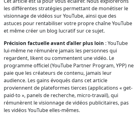
Cet article est là pour vous éclairer. Nous explorerons
les différentes stratégies permettant de monétiser le
visionnage de vidéos sur YouTube, ainsi que des
astuces pour rentabiliser votre propre chaîne YouTube
et même créer un blog lucratif sur ce sujet.
Précision factuelle avant d’aller plus loin
: YouTube
lui-même ne rémunère jamais les personnes qui
regardent, likent ou commentent une vidéo. Le
programme officiel (YouTube Partner Program, YPP) ne
paie que les créateurs de contenu, jamais leur
audience. Les gains évoqués dans cet article
proviennent de plateformes tierces (applications « get-
paid-to », panels de recherche, micro-travail), qui
rémunèrent le visionnage de vidéos publicitaires, pas
les vidéos YouTube elles-mêmes.