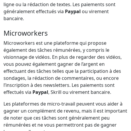
ligne ou la rédaction de textes. Les paiements sont
généralement effectués via
Paypal
ou virement
bancaire.
Microworkers
Microworkers est une plateforme qui propose
également des tâches rémunérées, y compris le
visionnage de vidéos. En plus de regarder des vidéos,
vous pouvez également gagner de l’argent en
effectuant des tâches telles que la participation à des
sondages, la rédaction de commentaires, ou encore
l’inscription à des newsletters. Les paiements sont
effectués via
Paypal
, Skrill ou virement bancaire.
Les plateformes de micro-travail peuvent vous aider à
gagner un complément de revenu, mais il est important
de noter que ces tâches sont généralement peu
rémunérées et ne vous permettront pas de gagner