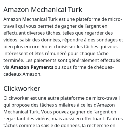
Amazon Mechanical Turk
Amazon Mechanical Turk est une plateforme de micro-
travail qui vous permet de gagner de l’argent en
effectuant diverses tâches, telles que regarder des
vidéos, saisir des données, répondre à des sondages et
bien plus encore. Vous choisissez les tâches qui vous
intéressent et êtes rémunéré pour chaque tâche
terminée. Les paiements sont généralement effectués
via
Amazon Payments
ou sous forme de chèques-
cadeaux Amazon.
Clickworker
Clickworker est une autre plateforme de micro-travail
qui propose des tâches similaires à celles d’Amazon
Mechanical Turk. Vous pouvez gagner de l’argent en
regardant des vidéos, mais aussi en effectuant d’autres
tâches comme la saisie de données, la recherche en