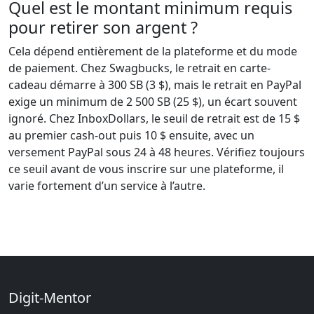
Quel est le montant minimum requis
pour retirer son argent ?
Cela dépend entièrement de la plateforme et du mode
de paiement. Chez Swagbucks, le retrait en carte-
cadeau démarre à 300 SB (3 $), mais le retrait en PayPal
exige un minimum de 2 500 SB (25 $), un écart souvent
ignoré. Chez InboxDollars, le seuil de retrait est de 15 $
au premier cash-out puis 10 $ ensuite, avec un
versement PayPal sous 24 à 48 heures. Vérifiez toujours
ce seuil avant de vous inscrire sur une plateforme, il
varie fortement d’un service à l’autre.
Digit-Mentor