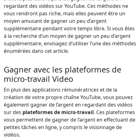
regardant des vidéos sur YouTube. Ces méthodes ne
vous rendront pas riche, mais elles peuvent être un
moyen amusant de gagner un peu d’argent
supplémentaire pendant votre temps libre. Si vous êtes
à la recherche d’un moyen de gagner un peu d’argent
supplémentaire, envisagez d’utiliser l’une des méthodes
énumérées dans cet article.
Gagner avec les plateformes de
micro-travail Video
En plus des applications rémunératrices et de la
création de votre propre chaîne YouTube, vous pouvez
également gagner de l’argent en regardant des vidéos
sur des
plateformes de micro-travail
. Ces plateformes
vous permettent de gagner de l’argent en effectuant de
petites tâches en ligne, y compris le visionnage de
vidéos.