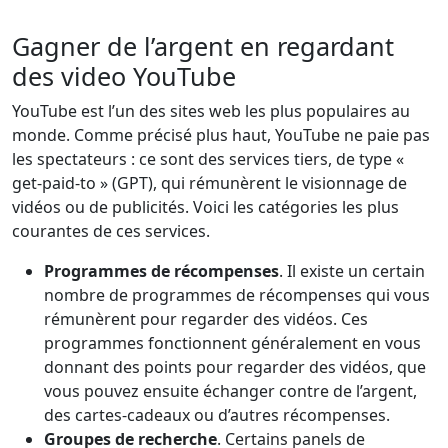
Gagner de l’argent en regardant
des video YouTube
YouTube est l’un des sites web les plus populaires au
monde. Comme précisé plus haut, YouTube ne paie pas
les spectateurs : ce sont des services tiers, de type «
get-paid-to » (GPT), qui rémunèrent le visionnage de
vidéos ou de publicités. Voici les catégories les plus
courantes de ces services.
Programmes de récompenses
. Il existe un certain
nombre de programmes de récompenses qui vous
rémunèrent pour regarder des vidéos. Ces
programmes fonctionnent généralement en vous
donnant des points pour regarder des vidéos, que
vous pouvez ensuite échanger contre de l’argent,
des cartes-cadeaux ou d’autres récompenses.
Groupes de recherche
. Certains panels de