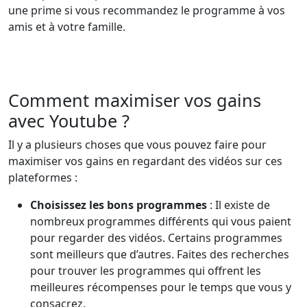
une prime si vous recommandez le programme à vos
amis et à votre famille.
Comment maximiser vos gains
avec Youtube ?
Il y a plusieurs choses que vous pouvez faire pour
maximiser vos gains en regardant des vidéos sur ces
plateformes :
Choisissez les bons programmes
: Il existe de
nombreux programmes différents qui vous paient
pour regarder des vidéos. Certains programmes
sont meilleurs que d’autres. Faites des recherches
pour trouver les programmes qui offrent les
meilleures récompenses pour le temps que vous y
consacrez.