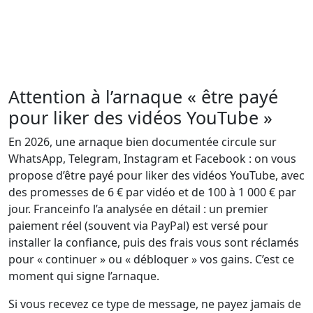
Attention à l’arnaque « être payé
pour liker des vidéos YouTube »
En 2026, une arnaque bien documentée circule sur
WhatsApp, Telegram, Instagram et Facebook : on vous
propose d’être payé pour liker des vidéos YouTube, avec
des promesses de 6 € par vidéo et de 100 à 1 000 € par
jour. Franceinfo l’a analysée en détail : un premier
paiement réel (souvent via PayPal) est versé pour
installer la confiance, puis des frais vous sont réclamés
pour « continuer » ou « débloquer » vos gains. C’est ce
moment qui signe l’arnaque.
Si vous recevez ce type de message, ne payez jamais de