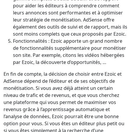
pour aider les éditeurs à comprendre comment
leurs annonces sont performantes et à optimiser
leur stratégie de monétisation. AdSense offre
également des outils de suivi et de rapport, mais ils
sont moins complets que ceux proposés par Ezoic.
Fonctionnalités : Ezoic apporte un grand nombre
de fonctionnalités supplémentaire pour monétiser
son site. Par exemple, citons les vidéos hébergées
par Ezoic, la découverte d’opportunités, …
En fin de compte, la décision de choisir entre Ezoic et
AdSense dépend de l’éditeur et de ses objectifs de
monétisation. Si vous avez déjà atteint un certain
niveau de trafic et de revenus, et que vous cherchez
une plateforme qui vous permet de maximiser vos
revenus grâce à l’apprentissage automatique et
l’analyse de données, Ezoic pourrait être une bonne
option pour vous. Si vous êtes un éditeur plus petit ou
si vous êtes simplement à la recherche d’une