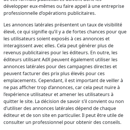
développer eux-mêmes ou faire appel à une entreprise
professionnelle d’opérations publicitaires.
Les annonces latérales présentent un taux de visibilité
élevé, ce qui signifie qu’il y a de fortes chances pour que
les utilisateurs soient exposés à ces annonces et
interagissent avec elles. Cela peut générer plus de
revenus publicitaires pour les éditeurs. En outre, les
éditeurs utilisant AdX peuvent également utiliser les
annonces latérales pour des campagnes directes et
peuvent facturer des prix plus élevés pour ces
emplacements. Cependant, il est important de veiller à
ne pas afficher trop d’annonces, car cela peut nuire à
l’expérience utilisateur et amener les utilisateurs à
quitter le site. La décision de savoir s’il convient ou non
d’utiliser des annonces latérales dépend de chaque
éditeur et de son site en particulier. Il peut être utile de
consulter un professionnel pour obtenir des conseils.