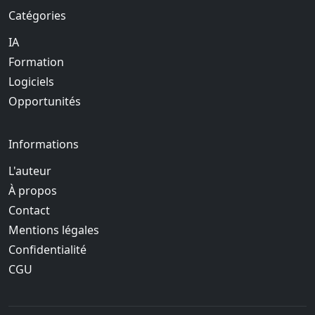
Catégories
IA
Formation
Logiciels
Opportunités
Informations
L'auteur
À propos
Contact
Mentions légales
Confidentialité
CGU