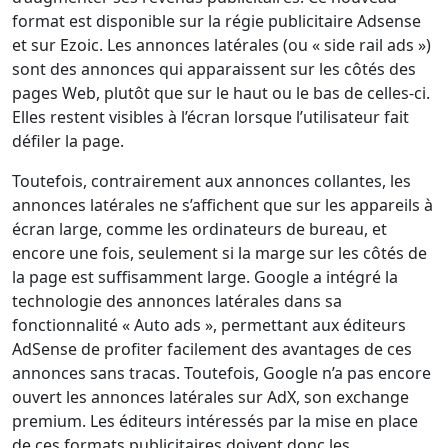
format est disponible sur la régie publicitaire Adsense
et sur Ezoic. Les annonces latérales (ou « side rail ads »)
sont des annonces qui apparaissent sur les côtés des
pages Web, plutôt que sur le haut ou le bas de celles-ci.
Elles restent visibles à l’écran lorsque l’utilisateur fait
défiler la page.
Toutefois, contrairement aux annonces collantes, les
annonces latérales ne s’affichent que sur les appareils à
écran large, comme les ordinateurs de bureau, et
encore une fois, seulement si la marge sur les côtés de
la page est suffisamment large. Google a intégré la
technologie des annonces latérales dans sa
fonctionnalité « Auto ads », permettant aux éditeurs
AdSense de profiter facilement des avantages de ces
annonces sans tracas. Toutefois, Google n’a pas encore
ouvert les annonces latérales sur AdX, son exchange
premium. Les éditeurs intéressés par la mise en place
de ces formats publicitaires doivent donc les