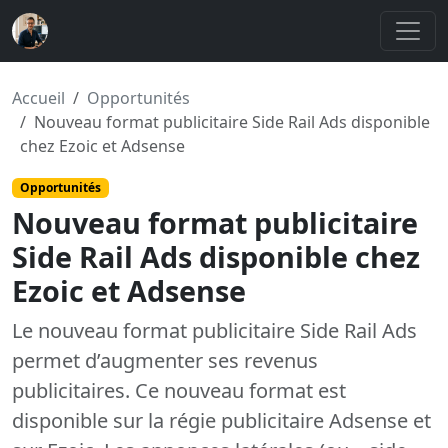
Accueil
Opportunités
Nouveau format publicitaire Side Rail Ads disponible
chez Ezoic et Adsense
Opportunités
Nouveau format publicitaire
Side Rail Ads disponible chez
Ezoic et Adsense
Le nouveau format publicitaire Side Rail Ads
permet d’augmenter ses revenus
publicitaires. Ce nouveau format est
disponible sur la régie publicitaire Adsense et