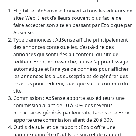
Éligibilité : AdSense est ouvert à tous les éditeurs de
sites Web. Il est d’ailleurs souvent plus facile de
faire accepter son site en passant par Ezoic que par
Adsense.
Type d’annonces : AdSense affiche principalement
des annonces contextuelles, c’est-à-dire des
annonces qui sont liées au contenu du site de
l’éditeur. Ezoic, en revanche, utilise l’apprentissage
automatique et l’analyse de données pour afficher
les annonces les plus susceptibles de générer des
revenus pour l’éditeur, quel que soit le contenu du
site.
Commission : AdSense apporte aux éditeurs une
commission allant de 10 à 30% des revenus
publicitaires générés par leur site, tandis que Ezoic
apporte une commission allant de 20 à 30%.
Outils de suivi et de rapport : Ezoic offre une
gamme complète d’outils de suivi et de rapport