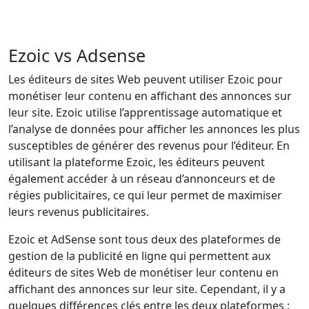
Ezoic vs Adsense
Les éditeurs de sites Web peuvent utiliser Ezoic pour
monétiser leur contenu en affichant des annonces sur
leur site. Ezoic utilise l’apprentissage automatique et
l’analyse de données pour afficher les annonces les plus
susceptibles de générer des revenus pour l’éditeur. En
utilisant la plateforme Ezoic, les éditeurs peuvent
également accéder à un réseau d’annonceurs et de
régies publicitaires, ce qui leur permet de maximiser
leurs revenus publicitaires.
Ezoic et AdSense sont tous deux des plateformes de
gestion de la publicité en ligne qui permettent aux
éditeurs de sites Web de monétiser leur contenu en
affichant des annonces sur leur site. Cependant, il y a
quelques différences clés entre les deux plateformes :