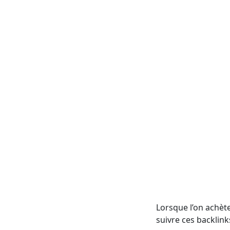
Lorsque l’on achète
suivre ces backlinks