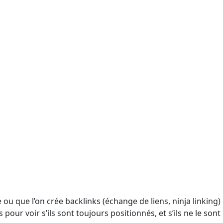
 ou que l’on crée backlinks (échange de liens, ninja linking) 
 pour voir s’ils sont toujours positionnés, et s’ils ne le son