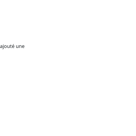
 ajouté une