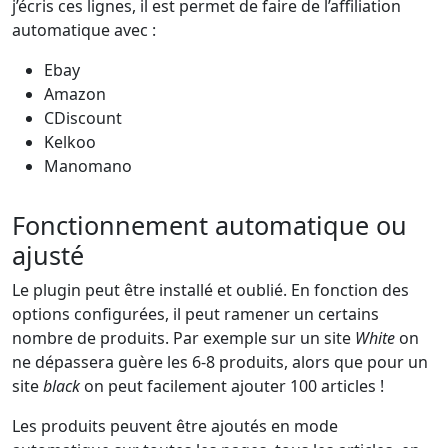
j’écris ces lignes, il est permet de faire de l’affiliation
automatique avec :
Ebay
Amazon
CDiscount
Kelkoo
Manomano
Fonctionnement automatique ou
ajusté
Le plugin peut être installé et oublié. En fonction des
options configurées, il peut ramener un certains
nombre de produits. Par exemple sur un site
White
on
ne dépassera guère les 6-8 produits, alors que pour un
site
black
on peut facilement ajouter 100 articles !
Les produits peuvent être ajoutés en mode