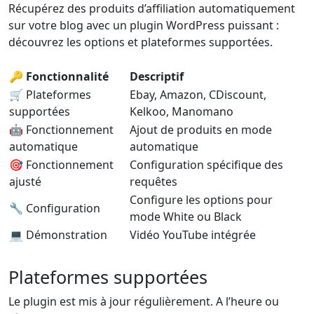
Récupérez des produits d’affiliation automatiquement
sur votre blog avec un plugin WordPress puissant :
découvrez les options et plateformes supportées.
🔑 Fonctionnalité
Descriptif
🛒 Plateformes
Ebay, Amazon, CDiscount,
supportées
Kelkoo, Manomano
🤖 Fonctionnement
Ajout de produits en mode
automatique
automatique
🎯 Fonctionnement
Configuration spécifique des
ajusté
requêtes
Configure les options pour
🔧 Configuration
mode White ou Black
💻 Démonstration
Vidéo YouTube intégrée
Plateformes supportées
Le plugin est mis à jour régulièrement. A l’heure ou