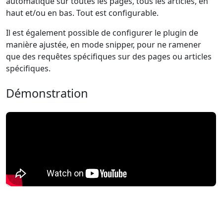
automatique sur toutes les pages, tous les articles, en
haut et/ou en bas. Tout est configurable.
Il est également possible de configurer le plugin de
manière ajustée, en mode snipper, pour ne ramener
que des requêtes spécifiques sur des pages ou articles
spécifiques.
Démonstration