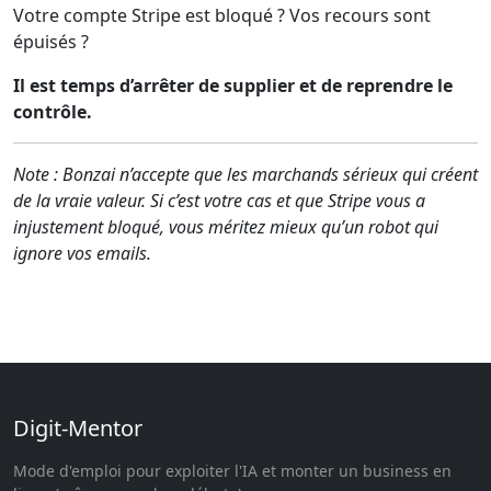
Votre compte Stripe est bloqué ? Vos recours sont
épuisés ?
Il est temps d’arrêter de supplier et de reprendre le
contrôle.
Note : Bonzai n’accepte que les marchands sérieux qui créent
de la vraie valeur. Si c’est votre cas et que Stripe vous a
injustement bloqué, vous méritez mieux qu’un robot qui
ignore vos emails.
Digit-Mentor
Mode d'emploi pour exploiter l'IA et monter un business en