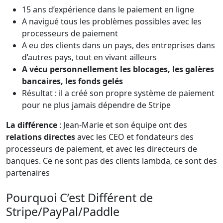
15 ans d’expérience dans le paiement en ligne
A navigué tous les problèmes possibles avec les
processeurs de paiement
A eu des clients dans un pays, des entreprises dans
d’autres pays, tout en vivant ailleurs
A vécu personnellement les blocages, les galères
bancaires, les fonds gelés
Résultat : il a créé son propre système de paiement
pour ne plus jamais dépendre de Stripe
La différence
: Jean-Marie et son équipe ont des
relations directes
avec les CEO et fondateurs des
processeurs de paiement, et avec les directeurs de
banques. Ce ne sont pas des clients lambda, ce sont des
partenaires
Pourquoi C’est Différent de
Stripe/PayPal/Paddle