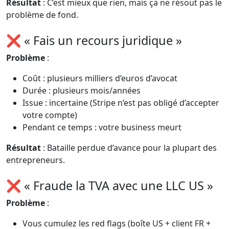
Résultat
: C’est mieux que rien, mais ça ne résout pas le
problème de fond.
❌ « Fais un recours juridique »
Problème
:
Coût : plusieurs milliers d’euros d’avocat
Durée : plusieurs mois/années
Issue : incertaine (Stripe n’est pas obligé d’accepter
votre compte)
Pendant ce temps : votre business meurt
Résultat
: Bataille perdue d’avance pour la plupart des
entrepreneurs.
❌ « Fraude la TVA avec une LLC US »
Problème
:
Vous cumulez les red flags (boîte US + client FR +