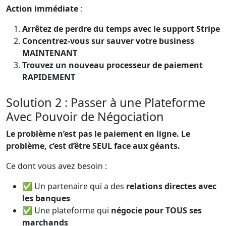
Action immédiate
:
Arrêtez de perdre du temps avec le support Stripe
Concentrez-vous sur sauver votre business
MAINTENANT
Trouvez un nouveau processeur de paiement
RAPIDEMENT
Solution 2 : Passer à une Plateforme
Avec Pouvoir de Négociation
Le problème n’est pas le paiement en ligne. Le
problème, c’est d’être SEUL face aux géants.
Ce dont vous avez besoin :
✅ Un partenaire qui a des
relations directes avec
les banques
✅ Une plateforme qui
négocie pour TOUS ses
marchands