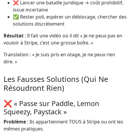
❌ Lancer une bataille juridique → coût prohibitif,
issue incertaine
✅ Rester poli, espérer un déblocage, chercher des
solutions discrètement
Résultat
: Il fait une vidéo où il dit « Je ne peux pas en
vouloir à Stripe, c’est une grosse boîte. »
Translation : « Je suis pris en otage, je ne peux rien
dire. »
Les Fausses Solutions (Qui Ne
Résoudront Rien)
❌ « Passe sur Paddle, Lemon
Squeezy, Paystack »
Problème
: Ils appartiennent TOUS à Stripe ou ont les
mêmes pratiques.