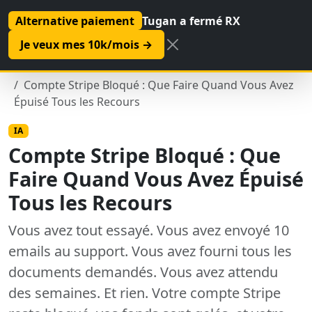
Alternative paiement
Tugan a fermé RX
Je veux mes 10k/mois →
Accueil
IA
Compte Stripe Bloqué : Que Faire Quand Vous Avez
Épuisé Tous les Recours
IA
Compte Stripe Bloqué : Que
Faire Quand Vous Avez Épuisé
Tous les Recours
Vous avez tout essayé. Vous avez envoyé 10
emails au support. Vous avez fourni tous les
documents demandés. Vous avez attendu
des semaines. Et rien. Votre compte Stripe