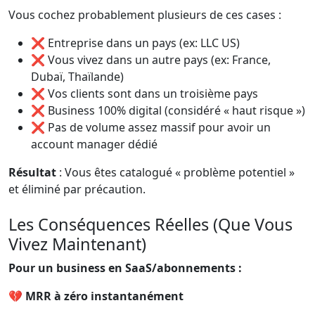
Vous cochez probablement plusieurs de ces cases :
❌ Entreprise dans un pays (ex: LLC US)
❌ Vous vivez dans un autre pays (ex: France,
Dubaï, Thaïlande)
❌ Vos clients sont dans un troisième pays
❌ Business 100% digital (considéré « haut risque »)
❌ Pas de volume assez massif pour avoir un
account manager dédié
Résultat
: Vous êtes catalogué « problème potentiel »
et éliminé par précaution.
Les Conséquences Réelles (Que Vous
Vivez Maintenant)
Pour un business en SaaS/abonnements :
💔
MRR à zéro instantanément