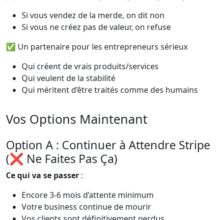
Si vous vendez de la merde, on dit non
Si vous ne créez pas de valeur, on refuse
✅ Un partenaire pour les entrepreneurs sérieux
Qui créent de vrais produits/services
Qui veulent de la stabilité
Qui méritent d’être traités comme des humains
Vos Options Maintenant
Option A : Continuer à Attendre Stripe
(❌ Ne Faites Pas Ça)
Ce qui va se passer
:
Encore 3-6 mois d’attente minimum
Votre business continue de mourir
Vos clients sont définitivement perdus