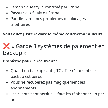
Lemon Squeezy → contrôlé par Stripe
Paystack → filiale de Stripe
Paddle → mêmes problèmes de blocages
arbitraires
Vous allez juste revivre le même cauchemar ailleurs.
❌ « Garde 3 systèmes de paiement en
backup »
Problème pour le récurrent
:
Quand un backup saute, TOUT le récurrent sur ce
backup est perdu
Vous ne récupérez pas magiquement les
abonnements
Les clients sont perdus, il faut les réabonner un par
un