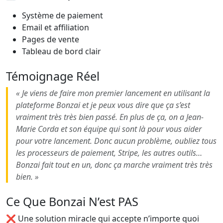
Système de paiement
Email et affiliation
Pages de vente
Tableau de bord clair
Témoignage Réel
« Je viens de faire mon premier lancement en utilisant la
plateforme Bonzai et je peux vous dire que ça s’est
vraiment très très bien passé. En plus de ça, on a Jean-
Marie Corda et son équipe qui sont là pour vous aider
pour votre lancement. Donc aucun problème, oubliez tous
les processeurs de paiement, Stripe, les autres outils…
Bonzai fait tout en un, donc ça marche vraiment très très
bien. »
Ce Que Bonzai N’est PAS
❌ Une solution miracle qui accepte n’importe quoi