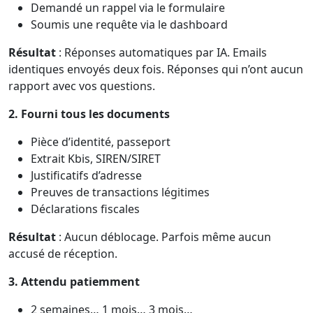
Demandé un rappel via le formulaire
Soumis une requête via le dashboard
Résultat
: Réponses automatiques par IA. Emails
identiques envoyés deux fois. Réponses qui n’ont aucun
rapport avec vos questions.
2. Fourni tous les documents
Pièce d’identité, passeport
Extrait Kbis, SIREN/SIRET
Justificatifs d’adresse
Preuves de transactions légitimes
Déclarations fiscales
Résultat
: Aucun déblocage. Parfois même aucun
accusé de réception.
3. Attendu patiemment
2 semaines… 1 mois… 3 mois…