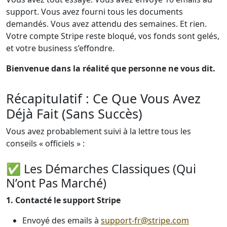
support. Vous avez fourni tous les documents
demandés. Vous avez attendu des semaines. Et rien.
Votre compte Stripe reste bloqué, vos fonds sont gelés,
et votre business s’effondre.
Bienvenue dans la réalité que personne ne vous dit.
Récapitulatif : Ce Que Vous Avez
Déjà Fait (Sans Succès)
Vous avez probablement suivi à la lettre tous les
conseils « officiels » :
✅ Les Démarches Classiques (Qui
N’ont Pas Marché)
1. Contacté le support Stripe
Envoyé des emails à
support-fr@stripe.com