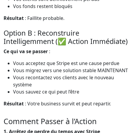
Vos fonds restent bloqués
Résultat
: Faillite probable.
Option B : Reconstruire
Intelligemment (✅ Action Immédiate)
Ce qui va se passer
:
Vous acceptez que Stripe est une cause perdue
Vous migrez vers une solution stable MAINTENANT
Vous recontactez vos clients avec le nouveau
système
Vous sauvez ce qui peut l’être
Résultat
: Votre business survit et peut repartir.
Comment Passer à l’Action
1. Arrêtez de perdre du temps avec Stripe