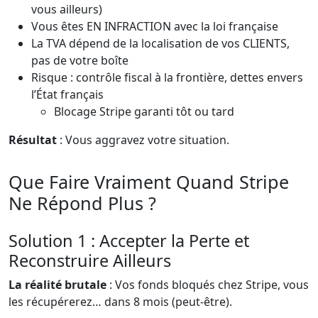
vous ailleurs)
Vous êtes EN INFRACTION avec la loi française
La TVA dépend de la localisation de vos CLIENTS,
pas de votre boîte
Risque : contrôle fiscal à la frontière, dettes envers
l’État français
Blocage Stripe garanti tôt ou tard
Résultat
: Vous aggravez votre situation.
Que Faire Vraiment Quand Stripe
Ne Répond Plus ?
Solution 1 : Accepter la Perte et
Reconstruire Ailleurs
La réalité brutale
: Vos fonds bloqués chez Stripe, vous
les récupérerez… dans 8 mois (peut-être).