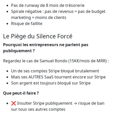
Pas de runway de 8 mois de trésorerie
Spirale négative : pas de revenus = pas de budget
marketing = moins de clients
Risque de faillite
Le Piège du Silence Forcé
Pourquoi les entrepreneurs ne parlent pas
publiquement ?
Regardez le cas de Samuel Rondo (15K€/mois de MRR) :
Un de ses comptes Stripe bloqué brutalement
Mais ses AUTRES SaaS tournent encore sur Stripe
Son argent est toujours bloqué sur Stripe
Que peut-il faire ?
❌ Insulter Stripe publiquement → risque de ban
sur tous ses autres comptes