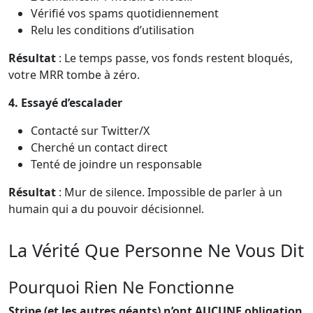
Vérifié vos spams quotidiennement
Relu les conditions d’utilisation
Résultat
: Le temps passe, vos fonds restent bloqués,
votre MRR tombe à zéro.
4. Essayé d’escalader
Contacté sur Twitter/X
Cherché un contact direct
Tenté de joindre un responsable
Résultat
: Mur de silence. Impossible de parler à un
humain qui a du pouvoir décisionnel.
La Vérité Que Personne Ne Vous Dit
Pourquoi Rien Ne Fonctionne
Stripe (et les autres géants) n’ont AUCUNE obligation