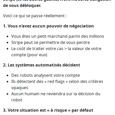
de vous débloquer.
Voici ce qui se passe réellement :
1. Vous n’avez aucun pouvoir de négociation
Vous êtes un petit marchand parmi des millions
Stripe peut se permettre de vous perdre
Le coût de traiter votre cas > la valeur de votre
compte (pour eux)
2. Les systèmes automatisés décident
Des robots analysent votre compte
Ils détectent des « red flags » selon des critères
opaques
Aucun humain ne reviendra sur la décision du
robot
3. Votre situation est « à risque » par défaut