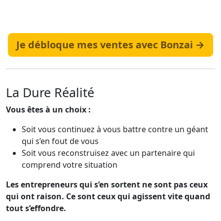
Je débloque mes ventes avec Bonzai →
La Dure Réalité
Vous êtes à un choix :
Soit vous continuez à vous battre contre un géant
qui s’en fout de vous
Soit vous reconstruisez avec un partenaire qui
comprend votre situation
Les entrepreneurs qui s’en sortent ne sont pas ceux
qui ont raison. Ce sont ceux qui agissent vite quand
tout s’effondre.