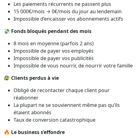
Les paiements récurrents ne passent plus
15 000€/mois → 0€/mois du jour au lendemain
Impossible d’encaisser vos abonnements actifs
💸
Fonds bloqués pendant des mois
8 mois en moyenne (parfois 2 ans)
Impossible de payer vos employés
Impossible de payer vos publicités
Impossible de vous nourrir, de nourrir votre famille
😰
Clients perdus à vie
Obligé de recontacter chaque client pour
réabonner
La plupart ne se souviennent même pas qu’ils
étaient abonnés
Taux de conversion catastrophique
🔥
Le business s’effondre