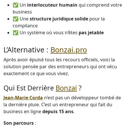
✅ Un
interlocuteur humain
qui comprend votre
business
✅ Une
structure juridique solide
pour la
compliance
✅ Un système où vous n’êtes
pas jetable
L’Alternative :
Bonzai.pro
Après avoir épuisé tous les recours officiels, voici la
solution pensée par des entrepreneurs qui ont vécu
exactement ce que vous vivez.
Qui Est Derrière
Bonzai
?
Jean-Marie Corda
n’est pas un développeur tombé de
la dernière pluie. C’est un entrepreneur qui fait du
business en ligne
depuis 15 ans
.
Son parcours
: