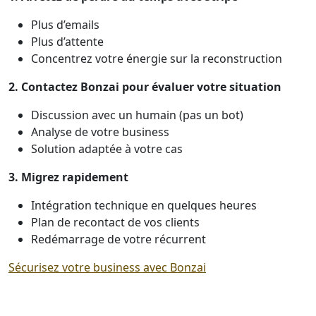
Plus d’emails
Plus d’attente
Concentrez votre énergie sur la reconstruction
2. Contactez Bonzai pour évaluer votre situation
Discussion avec un humain (pas un bot)
Analyse de votre business
Solution adaptée à votre cas
3. Migrez rapidement
Intégration technique en quelques heures
Plan de recontact de vos clients
Redémarrage de votre récurrent
Sécurisez votre business avec Bonzai