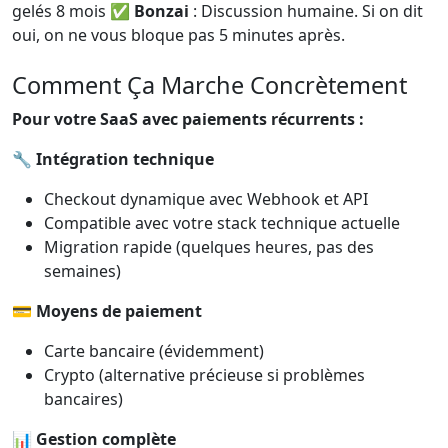
gelés 8 mois ✅
Bonzai
: Discussion humaine. Si on dit
oui, on ne vous bloque pas 5 minutes après.
Comment Ça Marche Concrètement
Pour votre SaaS avec paiements récurrents :
🔧
Intégration technique
Checkout dynamique avec Webhook et API
Compatible avec votre stack technique actuelle
Migration rapide (quelques heures, pas des
semaines)
💳
Moyens de paiement
Carte bancaire (évidemment)
Crypto (alternative précieuse si problèmes
bancaires)
📊
Gestion complète