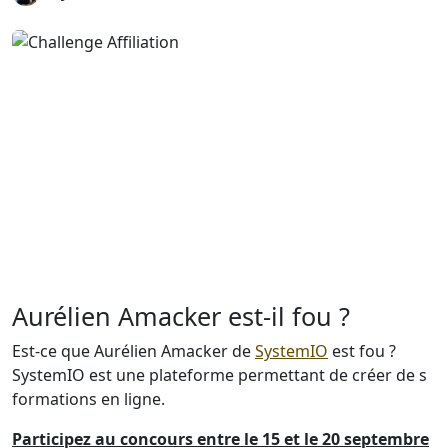
Aurélien Amacker est-il fou ?
Est-ce que Aurélien Amacker de
SystemIO
est fou ?
SystemIO est une plateforme permettant de créer de s
formations en ligne.
Participez au concours entre le 15 et le 20 septembre