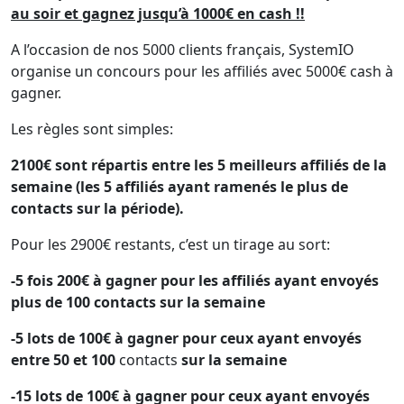
au soir et gagnez jusqu’à 1000€ en cash !!
A l’occasion de nos 5000 clients français, SystemIO
organise un concours pour les affiliés avec 5000€ cash à
gagner.
Les règles sont simples:
2100€ sont répartis entre les 5 meilleurs affiliés de la
semaine (les 5 affiliés ayant ramenés le plus de
contacts sur la période).
Pour les 2900€ restants, c’est un tirage au sort:
-5 fois 200€ à gagner pour les affiliés ayant envoyés
plus de 100 contacts sur la semaine
-5 lots de 100€ à gagner pour ceux ayant envoyés
entre 50 et 100
contacts
sur la semaine
-15 lots de 100€ à gagner pour ceux ayant envoyés