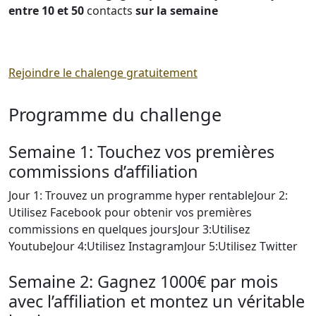
entre 10 et 50
contacts
sur la semaine
Rejoindre le chalenge gratuitement
Programme du challenge
Semaine 1: Touchez vos premières
commissions d’affiliation
Jour 1: Trouvez un programme hyper rentableJour 2:
Utilisez Facebook pour obtenir vos premières
commissions en quelques joursJour 3:Utilisez
YoutubeJour 4:Utilisez InstagramJour 5:Utilisez Twitter
Semaine 2: Gagnez 1000€ par mois
avec l’affiliation et montez un véritable