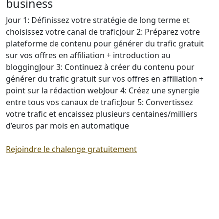
business
Jour 1: Définissez votre stratégie de long terme et
choisissez votre canal de traficJour 2: Préparez votre
plateforme de contenu pour générer du trafic gratuit
sur vos offres en affiliation + introduction au
bloggingJour 3: Continuez à créer du contenu pour
générer du trafic gratuit sur vos offres en affiliation +
point sur la rédaction webJour 4: Créez une synergie
entre tous vos canaux de traficJour 5: Convertissez
votre trafic et encaissez plusieurs centaines/milliers
d’euros par mois en automatique
Rejoindre le chalenge gratuitement