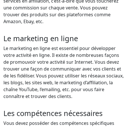
services en affiliation, c’est-à-dire que vous toucherez
une commission sur chaque vente. Vous pouvez
trouver des produits sur des plateformes comme
Amazon, Ebay, etc.
Le marketing en ligne
Le marketing en ligne est essentiel pour développer
votre activité en ligne. Il existe de nombreuses façons
de promouvoir votre activité sur Internet. Vous devez
trouver une façon de communiquer avec vos clients et
de les fidéliser. Vous pouvez utiliser les réseaux sociaux,
les blogs, les sites web, le marketing d’affiliation, la
chaîne YouTube, l’emailing, etc. pour vous faire
connaître et trouver des clients.
Les compétences nécessaires
Vous devez posséder des compétences spécifiques