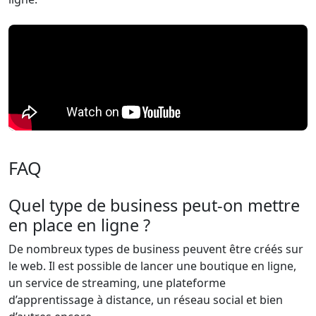
FAQ
Quel type de business peut-on mettre
en place en ligne ?
De nombreux types de business peuvent être créés sur
le web. Il est possible de lancer une boutique en ligne,
un service de streaming, une plateforme
d’apprentissage à distance, un réseau social et bien