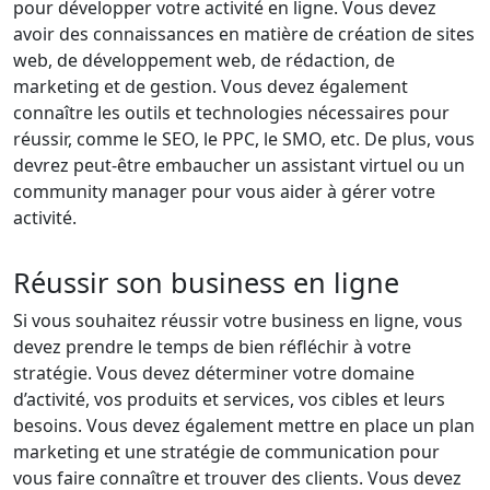
pour développer votre activité en ligne. Vous devez
avoir des connaissances en matière de création de sites
web, de développement web, de rédaction, de
marketing et de gestion. Vous devez également
connaître les outils et technologies nécessaires pour
réussir, comme le SEO, le PPC, le SMO, etc. De plus, vous
devrez peut-être embaucher un assistant virtuel ou un
community manager pour vous aider à gérer votre
activité.
Réussir son business en ligne
Si vous souhaitez réussir votre business en ligne, vous
devez prendre le temps de bien réfléchir à votre
stratégie. Vous devez déterminer votre domaine
d’activité, vos produits et services, vos cibles et leurs
besoins. Vous devez également mettre en place un plan
marketing et une stratégie de communication pour
vous faire connaître et trouver des clients. Vous devez