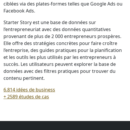
ciblées via des plates-formes telles que Google Ads ou
Facebook Ads.
Starter Story est une base de données sur
l’entrepreneuriat avec des données quantitatives
provenant de plus de 2 000 entrepreneurs prospères.
Elle offre des stratégies concrètes pour faire croître
l’entreprise, des guides pratiques pour la planification
et les outils les plus utilisés par les entrepreneurs à
succès. Les utilisateurs peuvent explorer la base de
données avec des filtres pratiques pour trouver du
contenu pertinent.
6.814 idées de business
+ 2589 études de cas