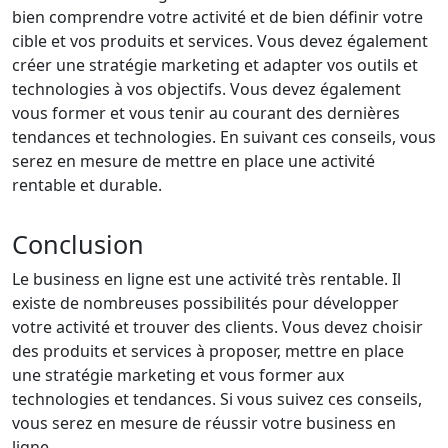
bien comprendre votre activité et de bien définir votre
cible et vos produits et services. Vous devez également
créer une stratégie marketing et adapter vos outils et
technologies à vos objectifs. Vous devez également
vous former et vous tenir au courant des dernières
tendances et technologies. En suivant ces conseils, vous
serez en mesure de mettre en place une activité
rentable et durable.
Conclusion
Le business en ligne est une activité très rentable. Il
existe de nombreuses possibilités pour développer
votre activité et trouver des clients. Vous devez choisir
des produits et services à proposer, mettre en place
une stratégie marketing et vous former aux
technologies et tendances. Si vous suivez ces conseils,
vous serez en mesure de réussir votre business en
ligne.