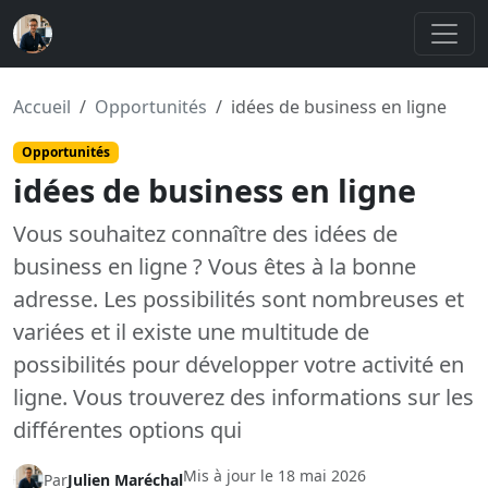
Accueil
Opportunités
idées de business en ligne
Opportunités
idées de business en ligne
Vous souhaitez connaître des idées de
business en ligne ? Vous êtes à la bonne
adresse. Les possibilités sont nombreuses et
variées et il existe une multitude de
possibilités pour développer votre activité en
ligne. Vous trouverez des informations sur les
différentes options qui
Mis à jour le
18 mai 2026
Par
Julien Maréchal