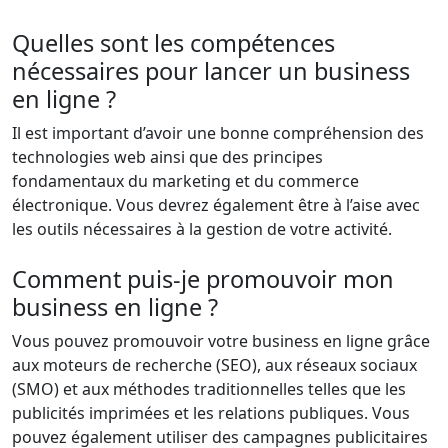
Quelles sont les compétences
nécessaires pour lancer un business
en ligne ?
Il est important d’avoir une bonne compréhension des
technologies web ainsi que des principes
fondamentaux du marketing et du commerce
électronique. Vous devrez également être à l’aise avec
les outils nécessaires à la gestion de votre activité.
Comment puis-je promouvoir mon
business en ligne ?
Vous pouvez promouvoir votre business en ligne grâce
aux moteurs de recherche (SEO), aux réseaux sociaux
(SMO) et aux méthodes traditionnelles telles que les
publicités imprimées et les relations publiques. Vous
pouvez également utiliser des campagnes publicitaires