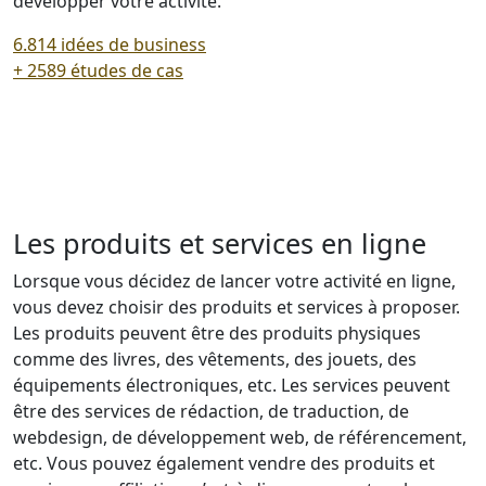
développer votre activité.
6.814 idées de business
+ 2589 études de cas
Les produits et services en ligne
Lorsque vous décidez de lancer votre activité en ligne,
vous devez choisir des produits et services à proposer.
Les produits peuvent être des produits physiques
comme des livres, des vêtements, des jouets, des
équipements électroniques, etc. Les services peuvent
être des services de rédaction, de traduction, de
webdesign, de développement web, de référencement,
etc. Vous pouvez également vendre des produits et