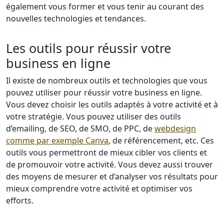
également vous former et vous tenir au courant des
nouvelles technologies et tendances.
Les outils pour réussir votre
business en ligne
Il existe de nombreux outils et technologies que vous
pouvez utiliser pour réussir votre business en ligne.
Vous devez choisir les outils adaptés à votre activité et à
votre stratégie. Vous pouvez utiliser des outils
d’emailing, de SEO, de SMO, de PPC, de
webdesign
comme par exemple Canva
, de référencement, etc. Ces
outils vous permettront de mieux cibler vos clients et
de promouvoir votre activité. Vous devez aussi trouver
des moyens de mesurer et d’analyser vos résultats pour
mieux comprendre votre activité et optimiser vos
efforts.