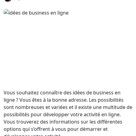
Vous souhaitez connaître des idées de business en
ligne ? Vous êtes à la bonne adresse. Les possibilités
sont nombreuses et variées et il existe une multitude de
possibilités pour développer votre activité en ligne.
Vous trouverez des informations sur les différentes
options qui s’offrent à vous pour démarrer et