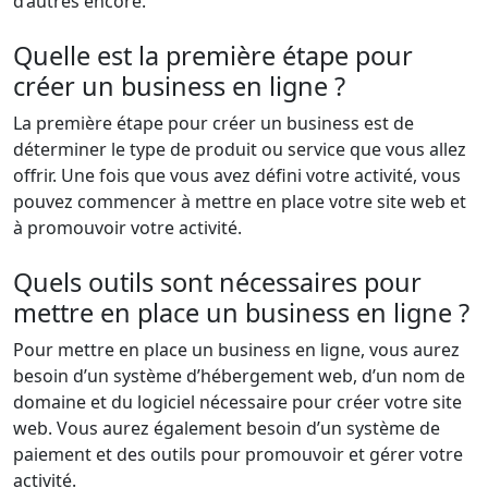
d’autres encore.
Quelle est la première étape pour
créer un business en ligne ?
La première étape pour créer un business est de
déterminer le type de produit ou service que vous allez
offrir. Une fois que vous avez défini votre activité, vous
pouvez commencer à mettre en place votre site web et
à promouvoir votre activité.
Quels outils sont nécessaires pour
mettre en place un business en ligne ?
Pour mettre en place un business en ligne, vous aurez
besoin d’un système d’hébergement web, d’un nom de
domaine et du logiciel nécessaire pour créer votre site
web. Vous aurez également besoin d’un système de
paiement et des outils pour promouvoir et gérer votre
activité.