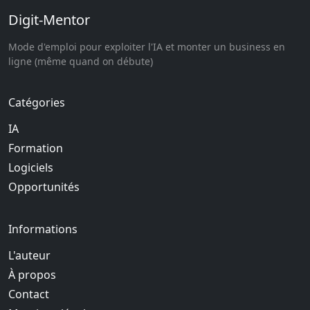
Digit-Mentor
Mode d'emploi pour exploiter l'IA et monter un business en
ligne (même quand on débute)
Catégories
IA
Formation
Logiciels
Opportunités
Informations
L'auteur
À propos
Contact