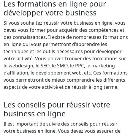
Les formations en ligne pour
développer votre business
Si vous souhaitez réussir votre business en ligne, vous
devez vous former pour acquérir des compétences et
des connaissances. Il existe de nombreuses formations
en ligne qui vous permettront d’apprendre les
techniques et les outils nécessaires pour développer
votre activité. Vous pouvez trouver des formations sur
le webdesign, le SEO, le SMO, le PPC, le marketing
d’affiliation, le développement web, etc. Ces formations
vous permettront de mieux comprendre les différents
aspects de votre activité et de réussir à long terme.
Les conseils pour réussir votre
business en ligne
Il est important de suivre des conseils pour réussir
votre business en ligne. Vous devez vous assurer de