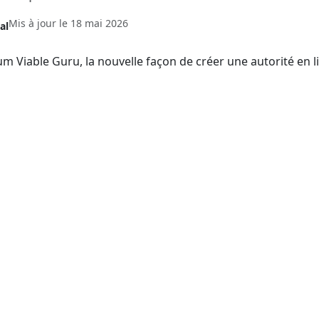
Mis à jour le
18 mai 2026
al