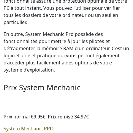
fonctionnalité assure une protection optimale de votre
PC à tout instant. Vous pouvez l’utiliser pour vérifier
tous les dossiers de votre ordinateur ou un seul en
particulier.
En outre, System Mechanic Pro possède des
fonctionnalités pour mettre à jour les pilotes et
défragmenter la mémoire RAM d’un ordinateur. C’est un
logiciel utile et pratique qui vous permet également
d’accéder plus facilement à des options de votre
système d’exploitation.
Prix System Mechanic
Prix normal 69.95€. Prix remisé 34.97€
System Mechanic PRO