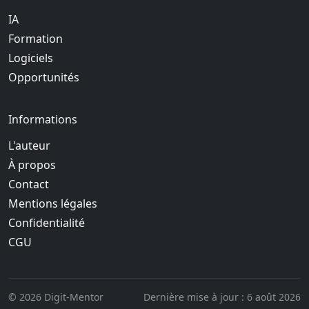
IA
Formation
Logiciels
Opportunités
Informations
L'auteur
À propos
Contact
Mentions légales
Confidentialité
CGU
© 2026 Digit-Mentor
Dernière mise à jour :
6 août 2026