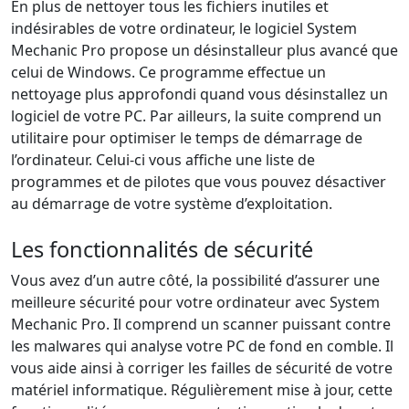
En plus de nettoyer tous les fichiers inutiles et
indésirables de votre ordinateur, le logiciel System
Mechanic Pro propose un désinstalleur plus avancé que
celui de Windows. Ce programme effectue un
nettoyage plus approfondi quand vous désinstallez un
logiciel de votre PC. Par ailleurs, la suite comprend un
utilitaire pour optimiser le temps de démarrage de
l’ordinateur. Celui-ci vous affiche une liste de
programmes et de pilotes que vous pouvez désactiver
au démarrage de votre système d’exploitation.
Les fonctionnalités de sécurité
Vous avez d’un autre côté, la possibilité d’assurer une
meilleure sécurité pour votre ordinateur avec System
Mechanic Pro. Il comprend un scanner puissant contre
les malwares qui analyse votre PC de fond en comble. Il
vous aide ainsi à corriger les failles de sécurité de votre
matériel informatique. Régulièrement mise à jour, cette