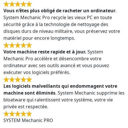
Vous n’êtes plus obligé de racheter un ordinateur
.
System Mechanic Pro recycle les vieux PC en toute
sécurité grâce à la technologie de nettoyage des
disques durs de niveau militaire, vous préservez votre
matériel pour encore longtemps.
Votre machine reste rapide et à jour.
System
Mechanic Pro accélère et désencombre votre
ordinateur avec ses outils avancé et vous pouvez
exécuter vos logiciels préférés.
Les logiciels malveillants qui endommagent votre
machine sont éliminés
. System Mechanic supprime les
bloatware qui ralentissent votre système, votre vie
privée est respectée.
SYSTEM Mechanic PRO