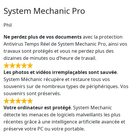
System Mechanic Pro
Phil
Ne perdez plus de vos documents
avec la protection
Antivirus Temps Réel de System Mechanic Pro, ainsi vos
travaux sont protégés et vous ne perdez plus des
dizaines de minutes ou d’heure de travail.
Les photos et vidéos irremplaçables sont sauvée
.
System Méchanic récupère et restaure tous vos
souvenirs sur de nombreux types de périphériques. Vos
souvenirs sont préservés.
Votre ordinateur est protégé
. System Mechanic
détecte les menaces de logiciels malveillants les plus
récentes grâce à une intelligence artificielle avancée et
préserve votre PC ou votre portable.