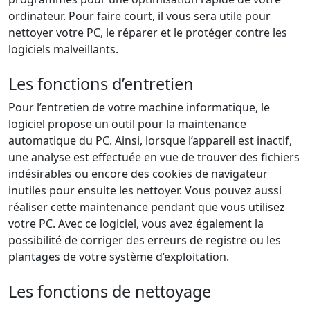
ordinateur. Pour faire court, il vous sera utile pour
nettoyer votre PC, le réparer et le protéger contre les
logiciels malveillants.
Les fonctions d’entretien
Pour l’entretien de votre machine informatique, le
logiciel propose un outil pour la maintenance
automatique du PC. Ainsi, lorsque l’appareil est inactif,
une analyse est effectuée en vue de trouver des fichiers
indésirables ou encore des cookies de navigateur
inutiles pour ensuite les nettoyer. Vous pouvez aussi
réaliser cette maintenance pendant que vous utilisez
votre PC. Avec ce logiciel, vous avez également la
possibilité de corriger des erreurs de registre ou les
plantages de votre système d’exploitation.
Les fonctions de nettoyage