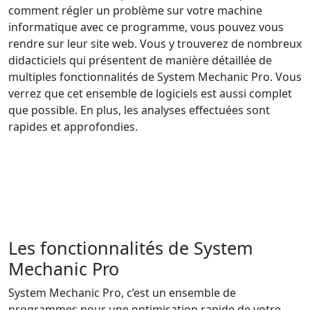
comment régler un problème sur votre machine
informatique avec ce programme, vous pouvez vous
rendre sur leur site web. Vous y trouverez de nombreux
didacticiels qui présentent de manière détaillée de
multiples fonctionnalités de System Mechanic Pro. Vous
verrez que cet ensemble de logiciels est aussi complet
que possible. En plus, les analyses effectuées sont
rapides et approfondies.
Les fonctionnalités de System
Mechanic Pro
System Mechanic Pro, c’est un ensemble de
programmes pour une optimisation rapide de votre