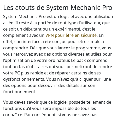
Les atouts de System Mechanic Pro
System Mechanic Pro est un logiciel avec une utilisation
aisée. Il reste à la portée de tout type d’utilisateur, que
ce soit un débutant ou un expérimenté, c’est le
complément avec un
VPN pour être en sécurité
. En
effet, son interface a été conçue pour être simple à
comprendre. Dès que vous lancez le programme, vous
vous retrouvez avec des options diverses et utiles pour
l’optimisation de votre ordinateur. Le pack comprend
tout un tas d’utilitaires qui vous permettront de rendre
votre PC plus rapide et de réparer certains de ses
dysfonctionnements. Vous n’avez qu’à cliquer sur l’une
des options pour découvrir des détails sur son
fonctionnement.
Vous devez savoir que ce logiciel possède tellement de
fonctions qu’il vous sera impossible de tous les
connaître. Par conséquent, si vous ne savez pas