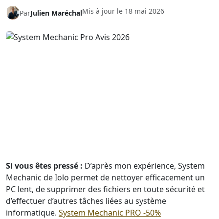
Mis à jour le
18 mai 2026
Par
Julien Maréchal
Si vous êtes pressé :
D’après mon expérience, System
Mechanic de Iolo permet de nettoyer efficacement un
PC lent, de supprimer des fichiers en toute sécurité et
d’effectuer d’autres tâches liées au système
informatique.
System Mechanic PRO -50%