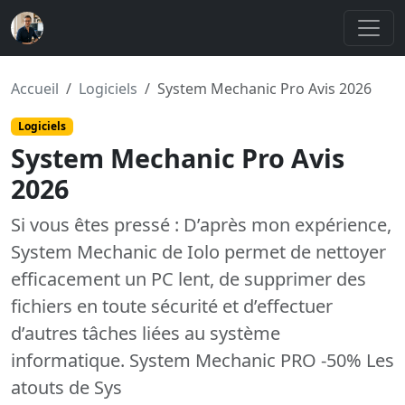
Accueil
Logiciels
System Mechanic Pro Avis 2026
Logiciels
System Mechanic Pro Avis
2026
Si vous êtes pressé : D’après mon expérience,
System Mechanic de Iolo permet de nettoyer
efficacement un PC lent, de supprimer des
fichiers en toute sécurité et d’effectuer
d’autres tâches liées au système
informatique. System Mechanic PRO -50% Les
atouts de Sys