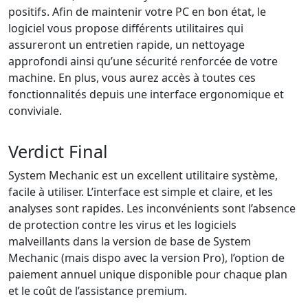
positifs. Afin de maintenir votre PC en bon état, le
logiciel vous propose différents utilitaires qui
assureront un entretien rapide, un nettoyage
approfondi ainsi qu’une sécurité renforcée de votre
machine. En plus, vous aurez accès à toutes ces
fonctionnalités depuis une interface ergonomique et
conviviale.
Verdict Final
System Mechanic est un excellent utilitaire système,
facile à utiliser. L’interface est simple et claire, et les
analyses sont rapides. Les inconvénients sont l’absence
de protection contre les virus et les logiciels
malveillants dans la version de base de System
Mechanic (mais dispo avec la version Pro), l’option de
paiement annuel unique disponible pour chaque plan
et le coût de l’assistance premium.