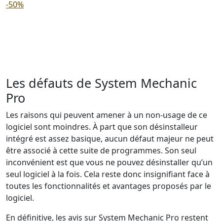
-50%
Les défauts de System Mechanic
Pro
Les raisons qui peuvent amener à un non-usage de ce
logiciel sont moindres. À part que son désinstalleur
intégré est assez basique, aucun défaut majeur ne peut
être associé à cette suite de programmes. Son seul
inconvénient est que vous ne pouvez désinstaller qu’un
seul logiciel à la fois. Cela reste donc insignifiant face à
toutes les fonctionnalités et avantages proposés par le
logiciel.
En définitive, les avis sur System Mechanic Pro restent