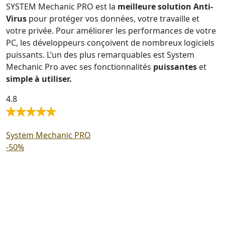
SYSTEM Mechanic PRO est la
meilleure solution Anti-
Virus
pour protéger vos données, votre travaille et
votre privée. Pour améliorer les performances de votre
PC, les développeurs conçoivent de nombreux logiciels
puissants. L’un des plus remarquables est System
Mechanic Pro avec ses fonctionnalités
puissantes
et
simple à utiliser.
4.8
System Mechanic PRO
-50%