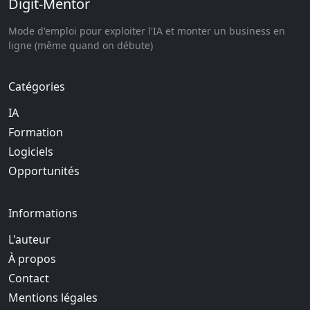
Digit-Mentor
Mode d'emploi pour exploiter l'IA et monter un business en
ligne (même quand on débute)
Catégories
IA
Formation
Logiciels
Opportunités
Informations
L'auteur
À propos
Contact
Mentions légales