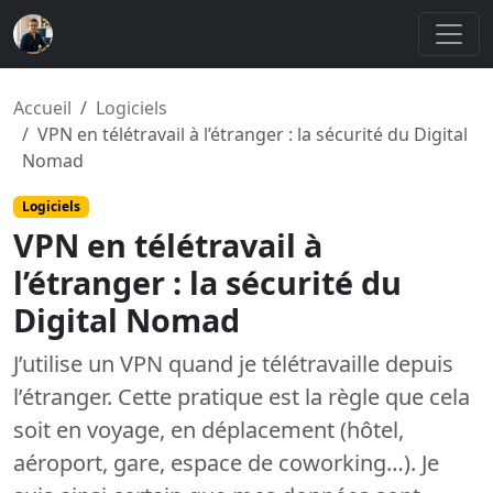
Accueil
Logiciels
VPN en télétravail à l’étranger : la sécurité du Digital
Nomad
Logiciels
VPN en télétravail à
l’étranger : la sécurité du
Digital Nomad
J’utilise un VPN quand je télétravaille depuis
l’étranger. Cette pratique est la règle que cela
soit en voyage, en déplacement (hôtel,
aéroport, gare, espace de coworking…). Je