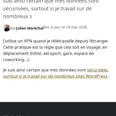
suis ainsi certain que mes données sont
sécurisées, surtout si je travail sur de
nombreux s
Mis à jour le
18 mai 2026
Par
Julien Maréchal
J’utilise un VPN quand je télétravaille depuis l’étranger.
Cette pratique est la règle que cela soit en voyage, en
déplacement (hôtel, aéroport, gare, espace de
coworking…).
Je suis ainsi certain que mes données sont
sécurisées,
surtout si je travail sur de nombreux sites WordPress
.