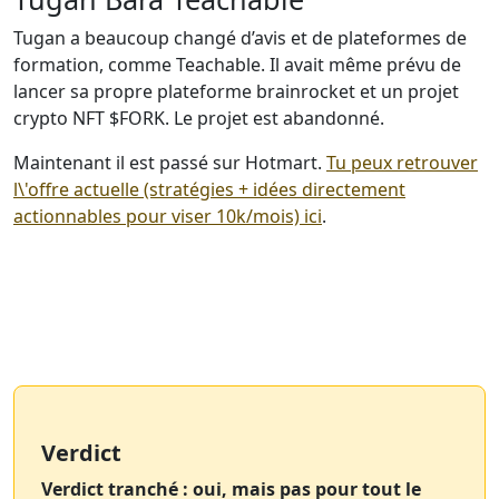
Tugan a beaucoup changé d’avis et de plateformes de
formation, comme Teachable. Il avait même prévu de
lancer sa propre plateforme brainrocket et un projet
crypto NFT $FORK. Le projet est abandonné.
Maintenant il est passé sur Hotmart.
Tu peux retrouver
l\'offre actuelle (stratégies + idées directement
actionnables pour viser 10k/mois) ici
.
Verdict
Verdict tranché : oui, mais pas pour tout le