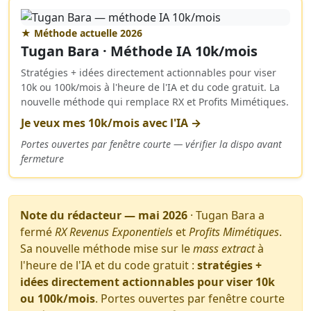
★ Méthode actuelle 2026
Tugan Bara · Méthode IA 10k/mois
Stratégies + idées directement actionnables pour viser
10k ou 100k/mois à l'heure de l'IA et du code gratuit. La
nouvelle méthode qui remplace RX et Profits Mimétiques.
Je veux mes 10k/mois avec l'IA →
Portes ouvertes par fenêtre courte — vérifier la dispo avant
fermeture
Note du rédacteur — mai 2026
· Tugan Bara a
fermé
RX Revenus Exponentiels
et
Profits Mimétiques
.
Sa nouvelle méthode mise sur le
mass extract
à
l'heure de l'IA et du code gratuit :
stratégies +
idées directement actionnables pour viser 10k
ou 100k/mois
. Portes ouvertes par fenêtre courte