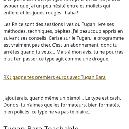
avouer que j’ai un peu hésité entre es mollets qui
enflent et les joues rouges ! haha !
Les RX ce sont des sessions lives où Tugan livre ses
méthodes, techniques, pépites. J’ai beaucoup appris en
suivant ses conseils. Cerise sur le Tugan, le programme
est vraiment pas cher. C’est un abonnement, donc tu
arrêtes quand tu veux… Mais à mon avis, tu ne pourras
plus t’en passer, ce type agit comme une drogue.
RX : gagne tes premiers euros avec Tugan Bara
J’ajouterais, quand même un bémol… Le type est cash.
Donc si tu n’aimes que les formateurs, bien formatés,
bien policés, ce type ne va pas te plaire…
Tugan Bara Teachable