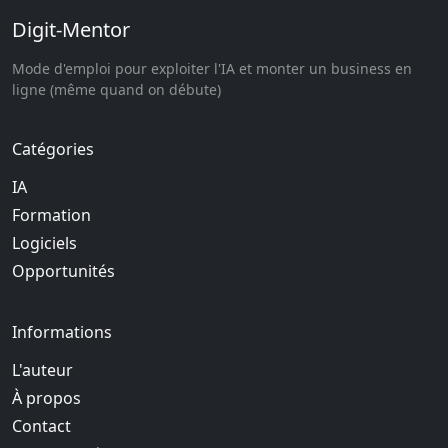
Digit-Mentor
Mode d'emploi pour exploiter l'IA et monter un business en
ligne (même quand on débute)
Catégories
IA
Formation
Logiciels
Opportunités
Informations
L'auteur
À propos
Contact