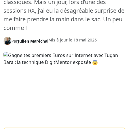
classiques. Mais un jour, lors d’une des
sessions RX, j’ai eu la désagréable surprise de
me faire prendre la main dans le sac. Un peu
comme l
Mis à jour le
18 mai 2026
Par
Julien Maréchal