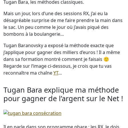
Tugan Bara, les méthodes classiques.
Mais un jour, lors d’une des sessions RX, j’ai eu la
désagréable surprise de me faire prendre la main dans
le sac. Un peu comme le jour où j’avais piqué des
bombons à la boulangerie…
Tugan Baranovsky a exposé la méthode exacte que
j’applique pour gagner des milliers d’euros ! Il a même
dans sa formation montré comment je faisais 🙂
Regarde sur l’image ci-dessous, je crois que tu vas
reconnaître ma chaîne
YT
…
Tugan Bara explique ma méthode
pour gagner de l’argent sur le Net !
Il en parle dans son programme phare : les RX. Je dois